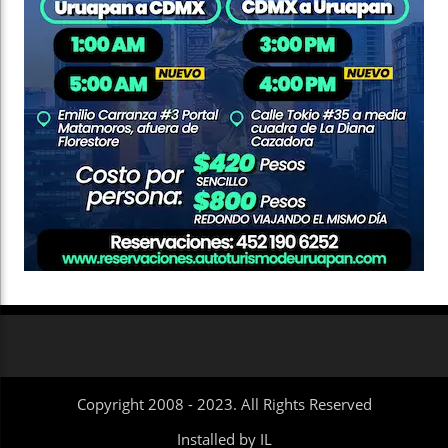
Copyright 2008 - 2023. All Rights Reserved
Installed by IL