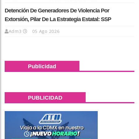
Detención De Generadores De Violencia Por
Extorsión, Pilar De La Estrategia Estatal: SSP
Adm3
05 Ago 2026
Publicidad
PUBLICIDAD