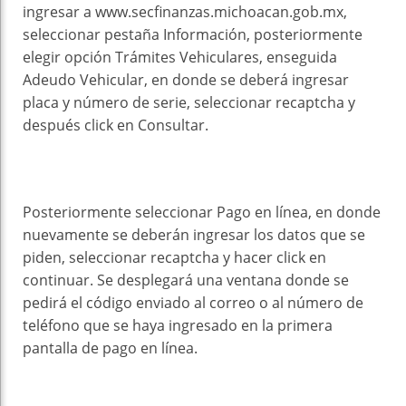
ingresar a www.secfinanzas.michoacan.gob.mx,
seleccionar pestaña Información, posteriormente
elegir opción Trámites Vehiculares, enseguida
Adeudo Vehicular, en donde se deberá ingresar
placa y número de serie, seleccionar recaptcha y
después click en Consultar.
Posteriormente seleccionar Pago en línea, en donde
nuevamente se deberán ingresar los datos que se
piden, seleccionar recaptcha y hacer click en
continuar. Se desplegará una ventana donde se
pedirá el código enviado al correo o al número de
teléfono que se haya ingresado en la primera
pantalla de pago en línea.