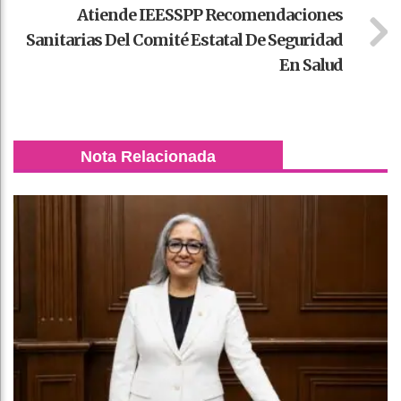
Atiende IEESSPP Recomendaciones
Sanitarias Del Comité Estatal De Seguridad
En Salud
Nota Relacionada