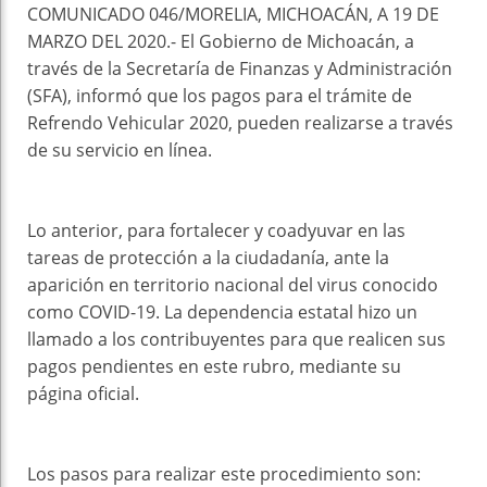
COMUNICADO 046/MORELIA, MICHOACÁN, A 19 DE
MARZO DEL 2020.- El Gobierno de Michoacán, a
través de la Secretaría de Finanzas y Administración
(SFA), informó que los pagos para el trámite de
Refrendo Vehicular 2020, pueden realizarse a través
de su servicio en línea.
Lo anterior, para fortalecer y coadyuvar en las
tareas de protección a la ciudadanía, ante la
aparición en territorio nacional del virus conocido
como COVID-19. La dependencia estatal hizo un
llamado a los contribuyentes para que realicen sus
pagos pendientes en este rubro, mediante su
página oficial.
Los pasos para realizar este procedimiento son: