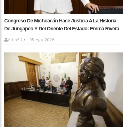
Congreso De Michoacán Hace Justicia A La Historia
De Jungapeo Y Del Oriente Del Estado: Emma Rivera
Adm3
05 Ago 2026