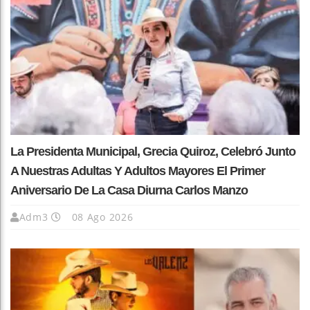
La Presidenta Municipal, Grecia Quiroz, Celebró Junto
A Nuestras Adultas Y Adultos Mayores El Primer
Aniversario De La Casa Diurna Carlos Manzo
Adm3
08 Ago 2026