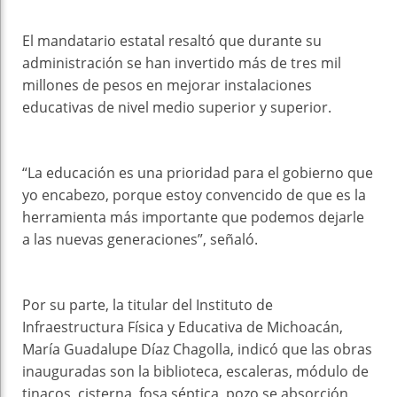
El mandatario estatal resaltó que durante su
administración se han invertido más de tres mil
millones de pesos en mejorar instalaciones
educativas de nivel medio superior y superior.
“La educación es una prioridad para el gobierno que
yo encabezo, porque estoy convencido de que es la
herramienta más importante que podemos dejarle
a las nuevas generaciones”, señaló.
Por su parte, la titular del Instituto de
Infraestructura Física y Educativa de Michoacán,
María Guadalupe Díaz Chagolla, indicó que las obras
inauguradas son la biblioteca, escaleras, módulo de
tinacos, cisterna, fosa séptica, pozo se absorción,