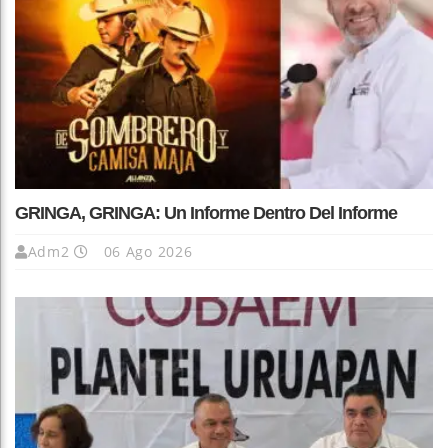
GRINGA, GRINGA: Un Informe Dentro Del Informe
Adm2
06 Ago 2026