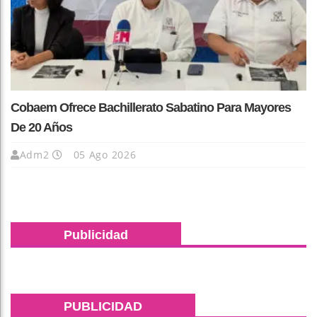
Cobaem Ofrece Bachillerato Sabatino Para Mayores
De 20 Años
Adm2
05 Ago 2026
Publicidad
PUBLICIDAD