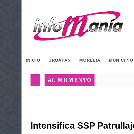
INICIO
URUAPAN
MORELIA
MUNICIPIO
AL MOMENTO
Intensifica SSP Patrulla