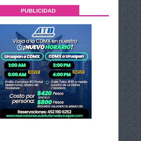
PUBLICIDAD