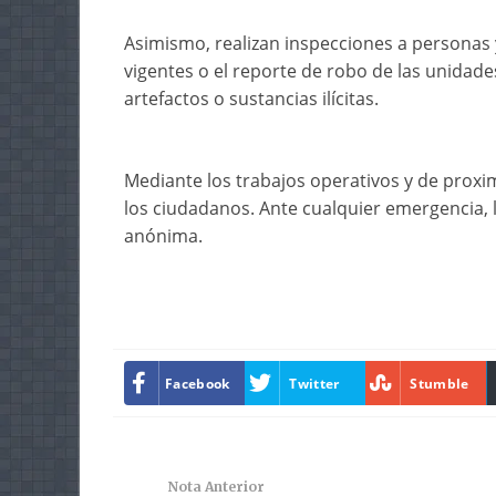
Asimismo, realizan inspecciones a personas 
vigentes o el reporte de robo de las unidade
artefactos o sustancias ilícitas.
Mediante los trabajos operativos y de proxim
los ciudadanos. Ante cualquier emergencia, 
anónima.
Facebook
Twitter
Stumble
Nota Anterior