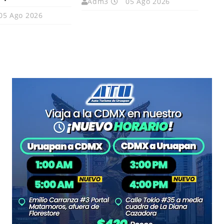
Adm3
05 Ago 2026
05 Ago 2026