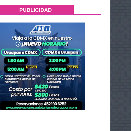
PUBLICIDAD