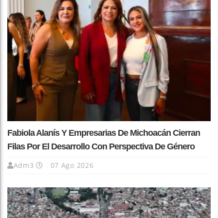
Fabiola Alanís Y Empresarias De Michoacán Cierran
Filas Por El Desarrollo Con Perspectiva De Género
Adm3
07 Ago 2026