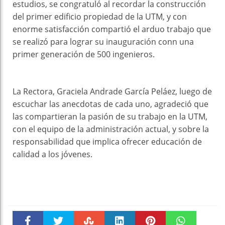
estudios, se congratuló al recordar la construcción
del primer edificio propiedad de la UTM, y con
enorme satisfacción compartió el arduo trabajo que
se realizó para lograr su inauguración conn una
primer generación de 500 ingenieros.
La Rectora, Graciela Andrade García Peláez, luego de
escuchar las anecdotas de cada uno, agradeció que
las compartieran la pasión de su trabajo en la UTM,
con el equipo de la administración actual, y sobre la
responsabilidad que implica ofrecer educación de
calidad a los jóvenes.