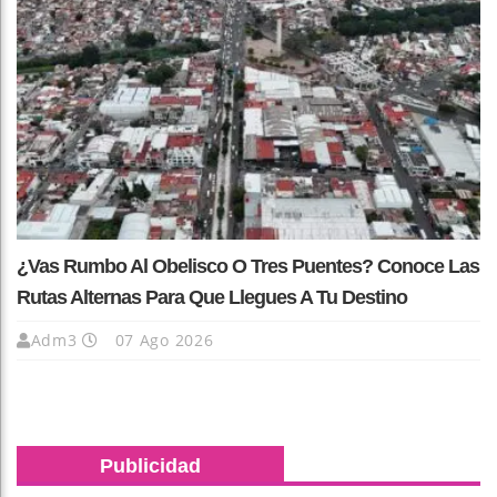
¿Vas Rumbo Al Obelisco O Tres Puentes? Conoce Las
Rutas Alternas Para Que Llegues A Tu Destino
Adm3
07 Ago 2026
Publicidad