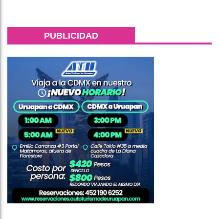
PUBLICIDAD