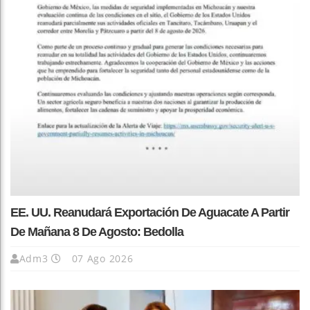
EE. UU. Reanudará Exportación De Aguacate A Partir
De Mañana 8 De Agosto: Bedolla
Adm3
07 Ago 2026