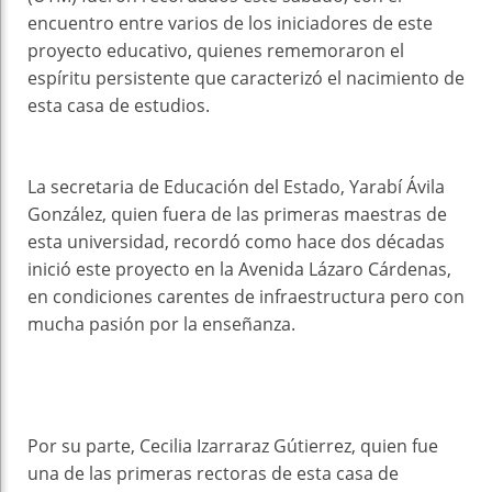
encuentro entre varios de los iniciadores de este
proyecto educativo, quienes rememoraron el
espíritu persistente que caracterizó el nacimiento de
esta casa de estudios.
La secretaria de Educación del Estado, Yarabí Ávila
González, quien fuera de las primeras maestras de
esta universidad, recordó como hace dos décadas
inició este proyecto en la Avenida Lázaro Cárdenas,
en condiciones carentes de infraestructura pero con
mucha pasión por la enseñanza.
Por su parte, Cecilia Izarraraz Gútierrez, quien fue
una de las primeras rectoras de esta casa de