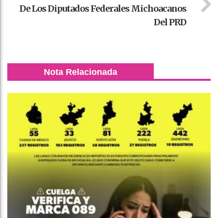
De Los Diputados Federales Michoacanos
Del PRD
Nota Relacionada