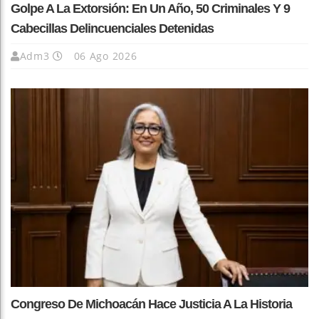
Golpe A La Extorsión: En Un Año, 50 Criminales Y 9
Cabecillas Delincuenciales Detenidas
Adm3
06 Ago 2026
Congreso De Michoacán Hace Justicia A La Historia