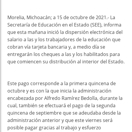
Morelia, Michoacán; a 15 de octubre de 2021.- La
Secretaría de Educación en el Estado (SEE), informa
que esta mañana inició la dispersión electrónica del
salario a las y los trabajadores de la educación que
cobran vía tarjeta bancaria y, a medio día se
entregarán los cheques a las y los habilitados para
que comiencen su distribución al interior del Estado.
Este pago corresponde a la primera quincena de
octubre y es con la que inicia la administración
encabezada por Alfredo Ramírez Bedolla, durante la
cual, también se efectuará el pago de la segunda
quincena de septiembre que se adeudaba desde la
administración anterior y que este viernes será
posible pagar gracias al trabajo y esfuerzo