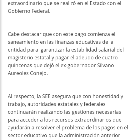
extraordinario que se realizó en el Estado con el
Gobierno Federal.
Cabe destacar que con este pago comienza el
saneamiento en las finanzas educativas de la
entidad para garantizar la estabilidad salarial del
magisterio estatal y pagar el adeudo de cuatro
quincenas que dejó el ex-gobernador Silvano
Aureoles Conejo.
Al respecto, la SEE asegura que con honestidad y
trabajo, autoridades estatales y federales
continuarán realizando las gestiones necesarias
para acceder a los recursos extraordinarios que
ayudarán a resolver el problema de los pagos en el
sector educativo que la administración anterior