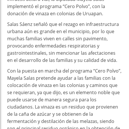
implementó el programa “Cero Polvo”, con la
donación de vinaza en colonias de Uruapan.
Salas Sáenz señaló que el rezago en infraestructura
urbana aún es grande en el municipio, por lo que
muchas familias viven en calles sin pavimento,
provocando enfermedades respiratorias y
gastrointestinales, sin mencionar las afectaciones
en el desarrollo de las familias y su calidad de vida.
Con la puesta en marcha del programa “Cero Polvo”,
Mayela Salas pretende ayudar a las familias con la
colocación de vinaza en las colonias y caminos que
se requieran, ya que dijo, es un elemento noble que
puede usarse de manera segura para los
ciudadanos. La vinaza es un residuo que provienen
de la caña de azúcar y se obtienen de la
fermentación y destilación de las melazas, siendo
son el principal residuo orgánico en la obtención de