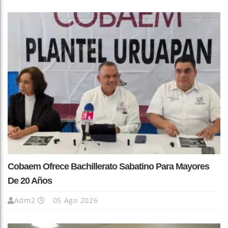
Cobaem Ofrece Bachillerato Sabatino Para Mayores
De 20 Años
Adm2
05 Ago 2026