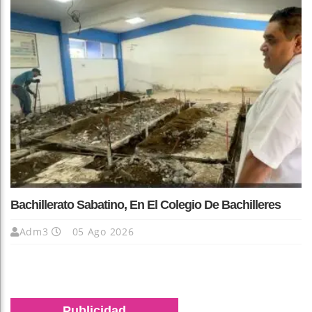
Bachillerato Sabatino, En El Colegio De Bachilleres
Adm3
05 Ago 2026
Publicidad