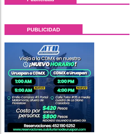
PUBLICIDAD