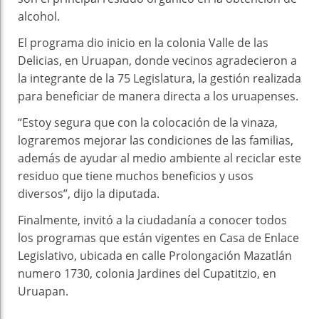
alcohol.
El programa dio inicio en la colonia Valle de las
Delicias, en Uruapan, donde vecinos agradecieron a
la integrante de la 75 Legislatura, la gestión realizada
para beneficiar de manera directa a los uruapenses.
“Estoy segura que con la colocación de la vinaza,
lograremos mejorar las condiciones de las familias,
además de ayudar al medio ambiente al reciclar este
residuo que tiene muchos beneficios y usos
diversos”, dijo la diputada.
Finalmente, invitó a la ciudadanía a conocer todos
los programas que están vigentes en Casa de Enlace
Legislativo, ubicada en calle Prolongación Mazatlán
numero 1730, colonia Jardines del Cupatitzio, en
Uruapan.