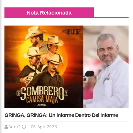
Nota Relacionada
GRINGA, GRINGA: Un Informe Dentro Del Informe
Adm2
06 Ago 2026