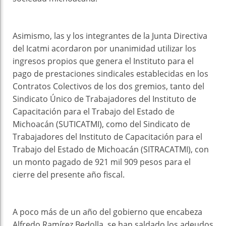
Asimismo, las y los integrantes de la Junta Directiva
del Icatmi acordaron por unanimidad utilizar los
ingresos propios que genera el Instituto para el
pago de prestaciones sindicales establecidas en los
Contratos Colectivos de los dos gremios, tanto del
Sindicato Único de Trabajadores del Instituto de
Capacitación para el Trabajo del Estado de
Michoacán (SUTICATMI), como del Sindicato de
Trabajadores del Instituto de Capacitación para el
Trabajo del Estado de Michoacán (SITRACATMI), con
un monto pagado de 921 mil 909 pesos para el
cierre del presente año fiscal.
A poco más de un año del gobierno que encabeza
Alfredo Ramírez Bedolla, se han saldado los adeudos