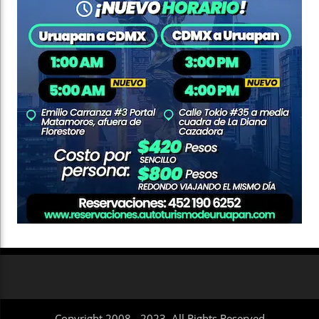
Copyright 2008 - 2023. All Rights Reserved