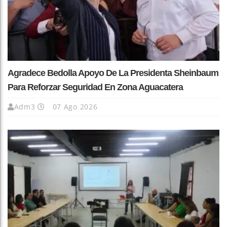
Agradece Bedolla Apoyo De La Presidenta Sheinbaum
Para Reforzar Seguridad En Zona Aguacatera
Adm3
07 Ago 2026