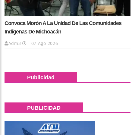
Convoca Morón A La Unidad De Las Comunidades
Indígenas De Michoacán
Adm3
07 Ago 2026
Publicidad
PUBLICIDAD