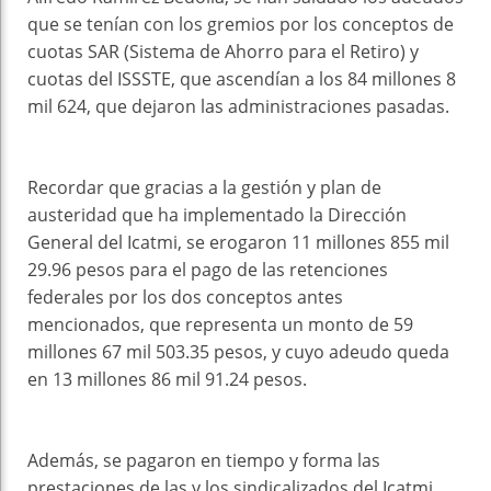
que se tenían con los gremios por los conceptos de
cuotas SAR (Sistema de Ahorro para el Retiro) y
cuotas del ISSSTE, que ascendían a los 84 millones 8
mil 624, que dejaron las administraciones pasadas.
Recordar que gracias a la gestión y plan de
austeridad que ha implementado la Dirección
General del Icatmi, se erogaron 11 millones 855 mil
29.96 pesos para el pago de las retenciones
federales por los dos conceptos antes
mencionados, que representa un monto de 59
millones 67 mil 503.35 pesos, y cuyo adeudo queda
en 13 millones 86 mil 91.24 pesos.
Además, se pagaron en tiempo y forma las
prestaciones de las y los sindicalizados del Icatmi,