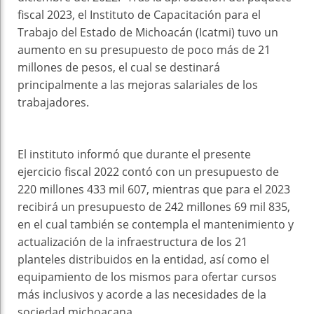
fiscal 2023, el Instituto de Capacitación para el
Trabajo del Estado de Michoacán (Icatmi) tuvo un
aumento en su presupuesto de poco más de 21
millones de pesos, el cual se destinará
principalmente a las mejoras salariales de los
trabajadores.
El instituto informó que durante el presente
ejercicio fiscal 2022 contó con un presupuesto de
220 millones 433 mil 607, mientras que para el 2023
recibirá un presupuesto de 242 millones 69 mil 835,
en el cual también se contempla el mantenimiento y
actualización de la infraestructura de los 21
planteles distribuidos en la entidad, así como el
equipamiento de los mismos para ofertar cursos
más inclusivos y acorde a las necesidades de la
sociedad michoacana.