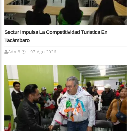
Sectur Impulsa La Competitividad Turística En
Tacámbaro
Adm3
07 Ago 2026