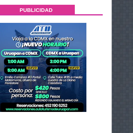
PUBLICIDAD