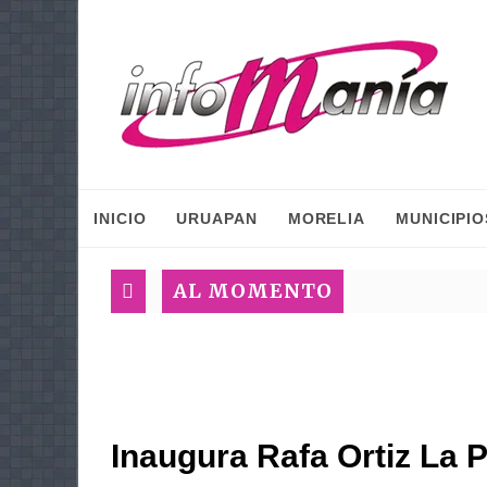
INICIO
URUAPAN
MORELIA
MUNICIPIO
AL MOMENTO
Inaugura Rafa Ortiz La 