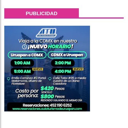
PUBLICIDAD