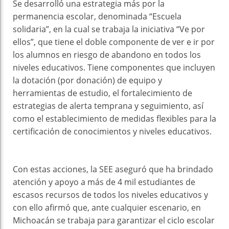
Se desarrolló una estrategia más por la
permanencia escolar, denominada “Escuela
solidaria”, en la cual se trabaja la iniciativa “Ve por
ellos”, que tiene el doble componente de ver e ir por
los alumnos en riesgo de abandono en todos los
niveles educativos. Tiene componentes que incluyen
la dotación (por donación) de equipo y
herramientas de estudio, el fortalecimiento de
estrategias de alerta temprana y seguimiento, así
como el establecimiento de medidas flexibles para la
certificación de conocimientos y niveles educativos.
Con estas acciones, la SEE aseguró que ha brindado
atención y apoyo a más de 4 mil estudiantes de
escasos recursos de todos los niveles educativos y
con ello afirmó que, ante cualquier escenario, en
Michoacán se trabaja para garantizar el ciclo escolar