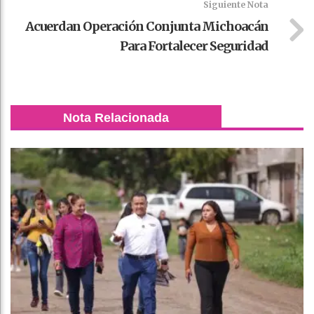
Siguiente Nota
Acuerdan Operación Conjunta Michoacán
Para Fortalecer Seguridad
Nota Relacionada