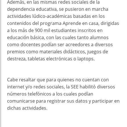
Además, en las mismas redes sociales de la
dependencia educativa, se pusieron en marcha
actividades lúdico-académicas basadas en los
contenidos del programa Aprende en casa, dirigidas
a los más de 900 mil estudiantes inscritos en
educación básica, con las cuales tanto alumnos
como docentes podían ser acreedores a diversos
premios como materiales didácticos, juegos de
destreza, tabletas electrónicas o laptops.
Cabe resaltar que para quienes no cuentan con
internet y/o redes sociales, la SEE habilitó diversos
números telefónicos a los cuales podían
comunicarse para registrar sus datos y participar en
dichas actividades.