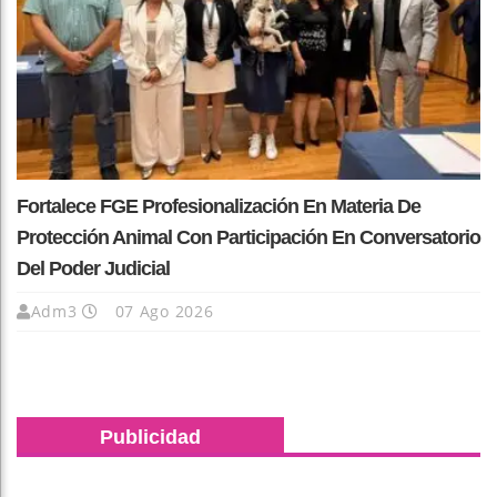
Fortalece FGE Profesionalización En Materia De
Protección Animal Con Participación En Conversatorio
Del Poder Judicial
Adm3
07 Ago 2026
Publicidad