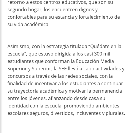
retorno a estos centros educativos, que son su
segundo hogar, los encuentren dignos y
confortables para su estancia y fortalecimiento de
su vida académica.
Asimismo, con la estrategia titulada “Quédate en la
escuela”, que estuvo dirigida a los casi 300 mil
estudiantes que conforman la Educación Media
Superior y Superior, la SEE llevó a cabo actividades y
concursos a través de las redes sociales, con la
finalidad de incentivar a los estudiantes a continuar
su trayectoria académica y motivar la permanencia
entre los jóvenes, afianzando desde casa su
identidad con la escuela, promoviendo ambientes
escolares seguros, divertidos, incluyentes y plurales.