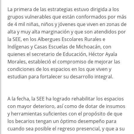
La primera de las estrategias estuvo dirigida a los
grupos vulnerables que están conformados por más
de 4 mil niñas, niños y jóvenes que viven en zonas de
alta y muy alta marginación y que son atendidos por
la SEE, en los Albergues Escolares Rurales e
Indígenas y Casas Escuelas de Michoacán, con
quienes el secretario de Educación, Héctor Ayala
Morales, estableció el compromiso de mejorar las
condiciones de los espacios en los que viven y
estudian para fortalecer su desarrollo integral.
A la fecha, la SEE ha logrado rehabilitar los espacios
con mayor deterioro, así como de dotar de insumos
y herramientas suficientes con el propósito de que
los becarios tengan un óptimo desempeño para
cuando sea posible el regreso presencial, y que a su