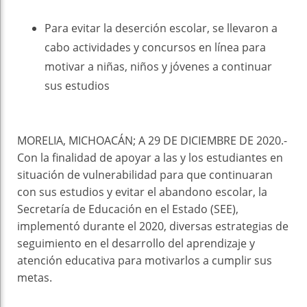
Para evitar la deserción escolar, se llevaron a
cabo actividades y concursos en línea para
motivar a niñas, niños y jóvenes a continuar
sus estudios
MORELIA, MICHOACÁN; A 29 DE DICIEMBRE DE 2020.-
Con la finalidad de apoyar a las y los estudiantes en
situación de vulnerabilidad para que continuaran
con sus estudios y evitar el abandono escolar, la
Secretaría de Educación en el Estado (SEE),
implementó durante el 2020, diversas estrategias de
seguimiento en el desarrollo del aprendizaje y
atención educativa para motivarlos a cumplir sus
metas.