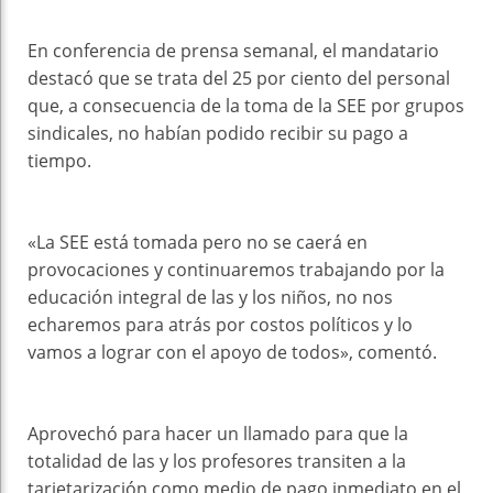
En conferencia de prensa semanal, el mandatario
destacó que se trata del 25 por ciento del personal
que, a consecuencia de la toma de la SEE por grupos
sindicales, no habían podido recibir su pago a
tiempo.
«La SEE está tomada pero no se caerá en
provocaciones y continuaremos trabajando por la
educación integral de las y los niños, no nos
echaremos para atrás por costos políticos y lo
vamos a lograr con el apoyo de todos», comentó.
Aprovechó para hacer un llamado para que la
totalidad de las y los profesores transiten a la
tarjetarización como medio de pago inmediato en el