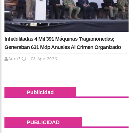
Inhabilitadas 4 Mil 391 Máquinas Tragamonedas;
Generaban 631 Mdp Anuales Al Crimen Organizado
Adm3
08 Ago 2026
Publicidad
PUBLICIDAD