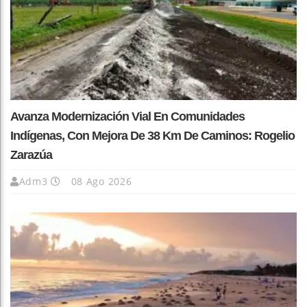
Avanza Modernización Vial En Comunidades
Indígenas, Con Mejora De 38 Km De Caminos: Rogelio
Zarazúa
Adm3
08 Ago 2026