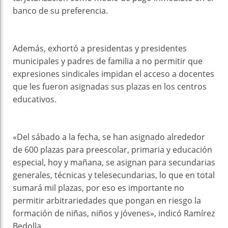
banco de su preferencia.
Además, exhortó a presidentas y presidentes
municipales y padres de familia a no permitir que
expresiones sindicales impidan el acceso a docentes
que les fueron asignadas sus plazas en los centros
educativos.
«Del sábado a la fecha, se han asignado alrededor
de 600 plazas para preescolar, primaria y educación
especial, hoy y mañana, se asignan para secundarias
generales, técnicas y telesecundarias, lo que en total
sumará mil plazas, por eso es importante no
permitir arbitrariedades que pongan en riesgo la
formación de niñas, niños y jóvenes», indicó Ramírez
Bedolla.