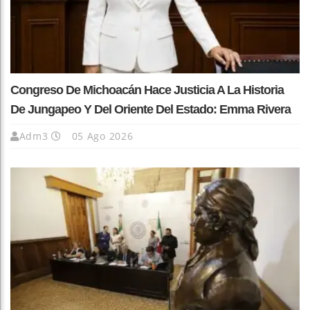
Congreso De Michoacán Hace Justicia A La Historia
De Jungapeo Y Del Oriente Del Estado: Emma Rivera
Adm3
05 Ago 2026