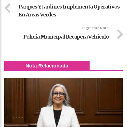
Parques Y Jardines Implementa Operativos
En Áreas Verdes
Siguiente Nota
Policía Municipal Recupera Vehículo
Nota Relacionada