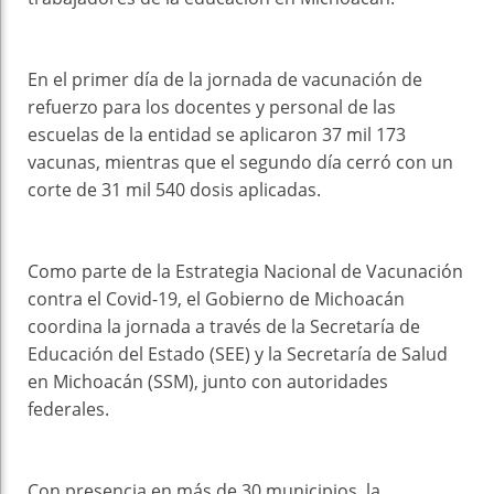
En el primer día de la jornada de vacunación de
refuerzo para los docentes y personal de las
escuelas de la entidad se aplicaron 37 mil 173
vacunas, mientras que el segundo día cerró con un
corte de 31 mil 540 dosis aplicadas.
Como parte de la Estrategia Nacional de Vacunación
contra el Covid-19, el Gobierno de Michoacán
coordina la jornada a través de la Secretaría de
Educación del Estado (SEE) y la Secretaría de Salud
en Michoacán (SSM), junto con autoridades
federales.
Con presencia en más de 30 municipios, la