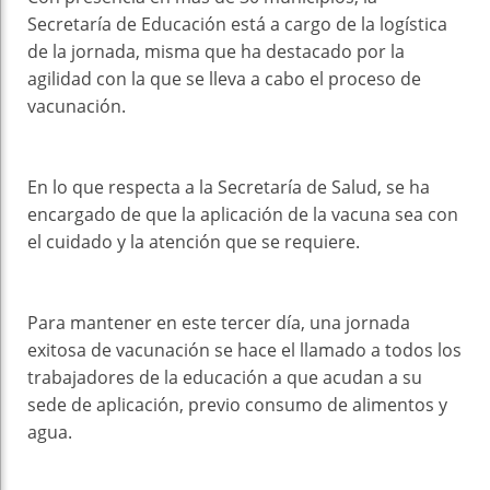
Secretaría de Educación está a cargo de la logística
de la jornada, misma que ha destacado por la
agilidad con la que se lleva a cabo el proceso de
vacunación.
En lo que respecta a la Secretaría de Salud, se ha
encargado de que la aplicación de la vacuna sea con
el cuidado y la atención que se requiere.
Para mantener en este tercer día, una jornada
exitosa de vacunación se hace el llamado a todos los
trabajadores de la educación a que acudan a su
sede de aplicación, previo consumo de alimentos y
agua.