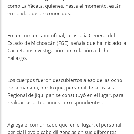
como La Yácata, quienes, hasta el momento, están
en calidad de desconocidos.
En un comunicado oficial, la Fiscalía General del
Estado de Michoacán (FGE), señala que ha iniciado la
Carpeta de Investigación con relación a dicho
hallazgo.
Los cuerpos fueron descubiertos a eso de las ocho
de la mañana, por lo que, personal de la Fiscalía
Regional de Jiquilpan se constituyó en el lugar, para
realizar las actuaciones correspondientes.
Agrega el comunicado que, en el lugar, el personal
pericial llevó a cabo diligencias en sus diferentes