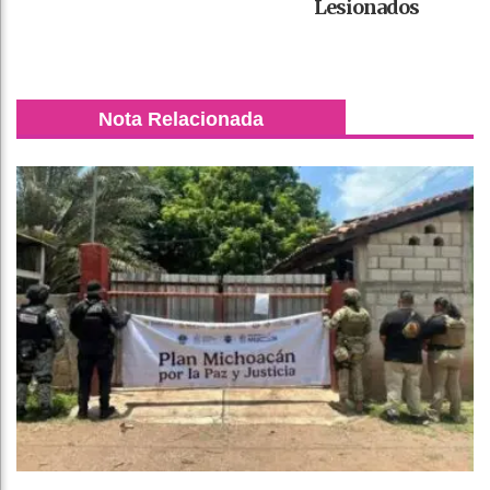
Lesionados
Nota Relacionada