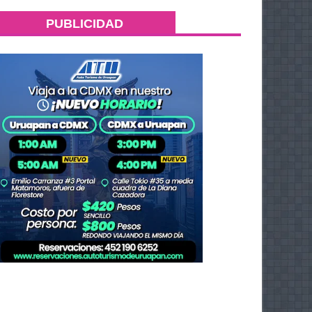
PUBLICIDAD