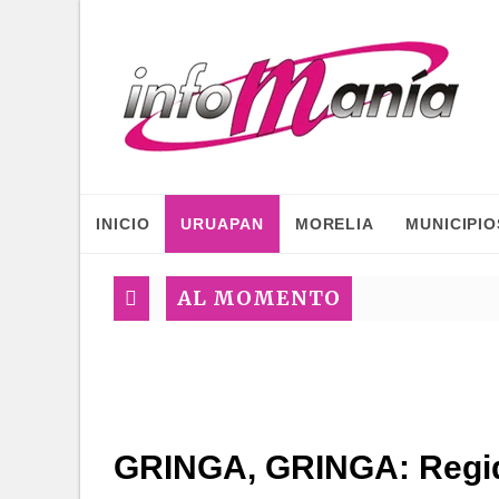
INICIO
URUAPAN
MORELIA
MUNICIPIO
AL MOMENTO
GRINGA, GRINGA: Regid