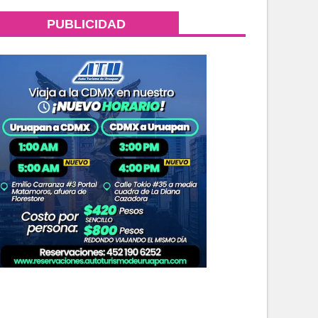
PUBLICIDAD