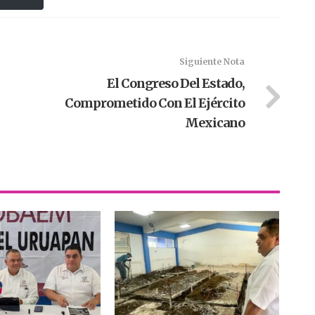
Siguiente Nota
El Congreso Del Estado,
Comprometido Con El Ejército
Mexicano