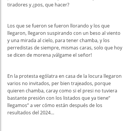
tiradores y ¿pos, que hacer?
Los que se fueron se fueron llorando y los que
llegaron, llegaron suspirando con un beso al viento
y una mirada al cielo, para tener chamba, y los
perredistas de siempre, mismas caras, solo que hoy
se dicen de morena ¡válgame el señor!
En la protesta ególatra en casa de la locura llegaron
varios no invitados, per bien trajeados, porque
quieren chamba, caray como si el presi no tuviera
bastante presión con los listados que ya tiene“
llegamos” a ver cómo están después de los
resultados del 2024…