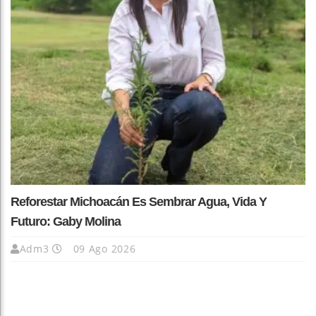
Reforestar Michoacán Es Sembrar Agua, Vida Y
Futuro: Gaby Molina
Adm3
09 Ago 2026