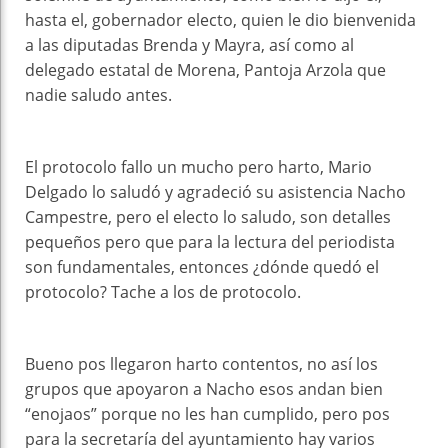
hasta el, gobernador electo, quien le dio bienvenida
a las diputadas Brenda y Mayra, así como al
delegado estatal de Morena, Pantoja Arzola que
nadie saludo antes.
El protocolo fallo un mucho pero harto, Mario
Delgado lo saludó y agradeció su asistencia Nacho
Campestre, pero el electo lo saludo, son detalles
pequeños pero que para la lectura del periodista
son fundamentales, entonces ¿dónde quedó el
protocolo? Tache a los de protocolo.
Bueno pos llegaron harto contentos, no así los
grupos que apoyaron a Nacho esos andan bien
“enojaos” porque no les han cumplido, pero pos
para la secretaría del ayuntamiento hay varios