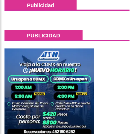
Publicidad
PUBLICIDAD