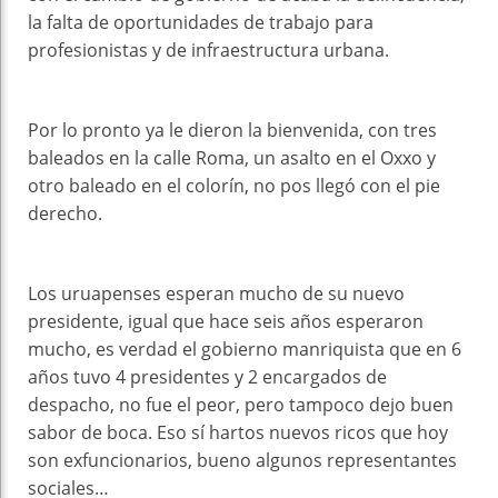
la falta de oportunidades de trabajo para
profesionistas y de infraestructura urbana.
Por lo pronto ya le dieron la bienvenida, con tres
baleados en la calle Roma, un asalto en el Oxxo y
otro baleado en el colorín, no pos llegó con el pie
derecho.
Los uruapenses esperan mucho de su nuevo
presidente, igual que hace seis años esperaron
mucho, es verdad el gobierno manriquista que en 6
años tuvo 4 presidentes y 2 encargados de
despacho, no fue el peor, pero tampoco dejo buen
sabor de boca. Eso sí hartos nuevos ricos que hoy
son exfuncionarios, bueno algunos representantes
sociales…