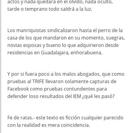
actos y nada quedará en el olvido, nada oculto,
tarde o temprano todo saldrá a la luz.
Los manriquistas sindicalizaron hasta el perro de la
casa de los que mandaron en su momento, suegras,
novias esposas y bueno lo que adquirieron desde
residencias en Guadalajara, enhorabuena.
Y por si fuera poco a los malos abogados, que como
pruebas al TRIFE llevaron solamente capturas de
Facebook como pruebas contundentes para
defender loso resultados del IEM ¿qué les pasó?
Fe de ratas.- este texto es ficción cualquier parecido
con la realidad es mera coincidencia.