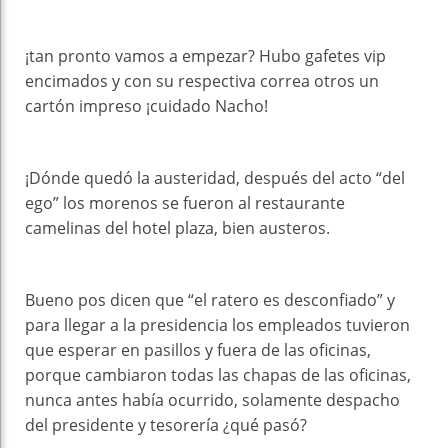
¡tan pronto vamos a empezar? Hubo gafetes vip
encimados y con su respectiva correa otros un
cartón impreso ¡cuidado Nacho!
¡Dónde quedó la austeridad, después del acto “del
ego” los morenos se fueron al restaurante
camelinas del hotel plaza, bien austeros.
Bueno pos dicen que “el ratero es desconfiado” y
para llegar a la presidencia los empleados tuvieron
que esperar en pasillos y fuera de las oficinas,
porque cambiaron todas las chapas de las oficinas,
nunca antes había ocurrido, solamente despacho
del presidente y tesorería ¿qué pasó?