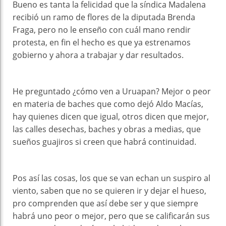
Bueno es tanta la felicidad que la síndica Madalena
recibió un ramo de flores de la diputada Brenda
Fraga, pero no le enseño con cuál mano rendir
protesta, en fin el hecho es que ya estrenamos
gobierno y ahora a trabajar y dar resultados.
He preguntado ¿cómo ven a Uruapan? Mejor o peor
en materia de baches que como dejó Aldo Macías,
hay quienes dicen que igual, otros dicen que mejor,
las calles desechas, baches y obras a medias, que
sueños guajiros si creen que habrá continuidad.
Pos así las cosas, los que se van echan un suspiro al
viento, saben que no se quieren ir y dejar el hueso,
pro comprenden que así debe ser y que siempre
habrá uno peor o mejor, pero que se calificarán sus