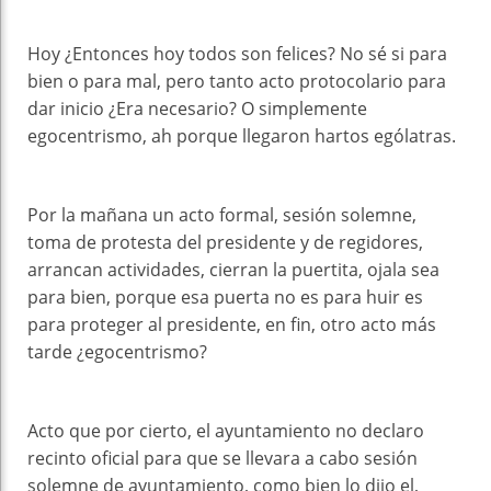
Hoy ¿Entonces hoy todos son felices? No sé si para
bien o para mal, pero tanto acto protocolario para
dar inicio ¿Era necesario? O simplemente
egocentrismo, ah porque llegaron hartos ególatras.
Por la mañana un acto formal, sesión solemne,
toma de protesta del presidente y de regidores,
arrancan actividades, cierran la puertita, ojala sea
para bien, porque esa puerta no es para huir es
para proteger al presidente, en fin, otro acto más
tarde ¿egocentrismo?
Acto que por cierto, el ayuntamiento no declaro
recinto oficial para que se llevara a cabo sesión
solemne de ayuntamiento, como bien lo dijo el,