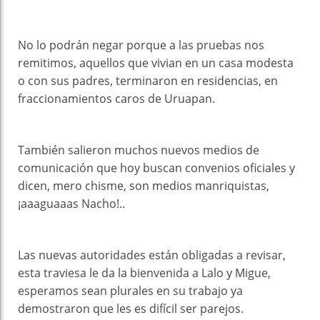
No lo podrán negar porque a las pruebas nos
remitimos, aquellos que vivian en un casa modesta
o con sus padres, terminaron en residencias, en
fraccionamientos caros de Uruapan.
También salieron muchos nuevos medios de
comunicación que hoy buscan convenios oficiales y
dicen, mero chisme, son medios manriquistas,
¡aaaguaaas Nacho!..
Las nuevas autoridades están obligadas a revisar,
esta traviesa le da la bienvenida a Lalo y Migue,
esperamos sean plurales en su trabajo ya
demostraron que les es difícil ser parejos.