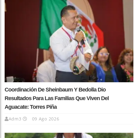
Coordinación De Sheinbaum Y Bedolla Dio
Resultados Para Las Familias Que Viven Del
Aguacate: Torres Piña
Adm3
09 Ago 2026