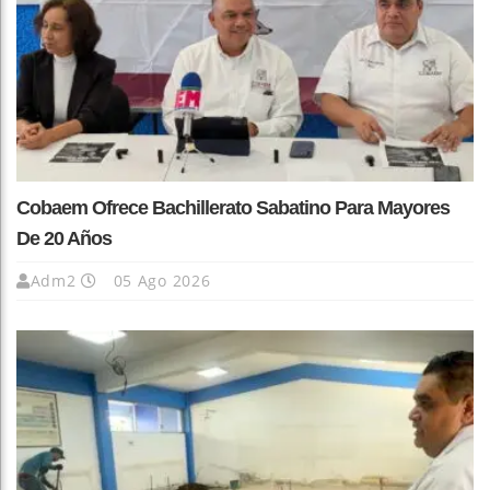
Cobaem Ofrece Bachillerato Sabatino Para Mayores
De 20 Años
Adm2
05 Ago 2026