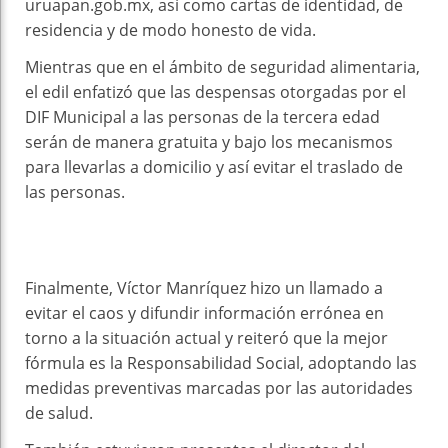
uruapan.gob.mx, así como cartas de identidad, de
residencia y de modo honesto de vida.
Mientras que en el ámbito de seguridad alimentaria,
el edil enfatizó que las despensas otorgadas por el
DIF Municipal a las personas de la tercera edad
serán de manera gratuita y bajo los mecanismos
para llevarlas a domicilio y así evitar el traslado de
las personas.
Finalmente, Víctor Manríquez hizo un llamado a
evitar el caos y difundir información errónea en
torno a la situación actual y reiteró que la mejor
fórmula es la Responsabilidad Social, adoptando las
medidas preventivas marcadas por las autoridades
de salud.