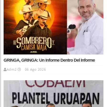
GRINGA, GRINGA: Un Informe Dentro Del Informe
Adm2
06 Ago 2026