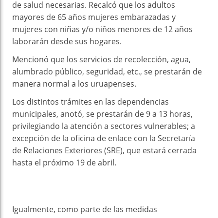
de salud necesarias. Recalcó que los adultos
mayores de 65 años mujeres embarazadas y
mujeres con niñas y/o niños menores de 12 años
laborarán desde sus hogares.
Mencionó que los servicios de recolección, agua,
alumbrado público, seguridad, etc., se prestarán de
manera normal a los uruapenses.
Los distintos trámites en las dependencias
municipales, anotó, se prestarán de 9 a 13 horas,
privilegiando la atención a sectores vulnerables; a
excepción de la oficina de enlace con la Secretaría
de Relaciones Exteriores (SRE), que estará cerrada
hasta el próximo 19 de abril.
Igualmente, como parte de las medidas