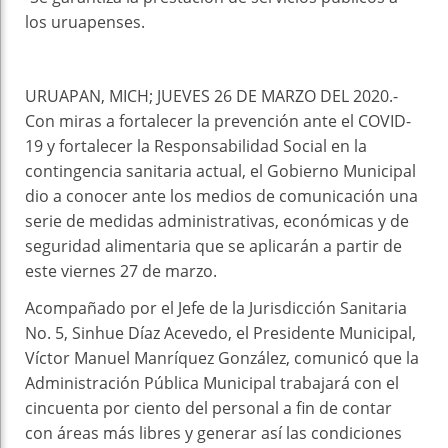
los uruapenses.
URUAPAN, MICH; JUEVES 26 DE MARZO DEL 2020.-
Con miras a fortalecer la prevención ante el COVID-
19 y fortalecer la Responsabilidad Social en la
contingencia sanitaria actual, el Gobierno Municipal
dio a conocer ante los medios de comunicación una
serie de medidas administrativas, económicas y de
seguridad alimentaria que se aplicarán a partir de
este viernes 27 de marzo.
Acompañado por el Jefe de la Jurisdicción Sanitaria
No. 5, Sinhue Díaz Acevedo, el Presidente Municipal,
Víctor Manuel Manríquez González, comunicó que la
Administración Pública Municipal trabajará con el
cincuenta por ciento del personal a fin de contar
con áreas más libres y generar así las condiciones