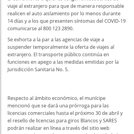
viaje al extranjero para que de manera responsable
realicen el auto aislamiento por lo menos durante
14 días y a los que presenten síntomas del COVID-19
comunicarse al 800 123 2890.
Se exhorta a la par a las agencias de viaje a
suspender temporalmente la oferta de viajes al
extranjero. El transporte público continúa en
funciones en apego a las medidas emitidas por la
Jurisdicción Sanitaria No. 5.
Respecto al ámbito económico, el munícipe
mencionó que se dará una prórroga para las
licencias comerciales hasta el próximo 30 de abril y
el resello de licencias para giros Blancos y SARES
podrán realizar en línea a través del sitio web