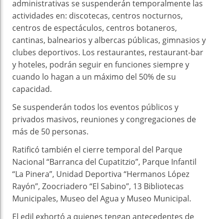
administrativas se suspenderán temporalmente las
actividades en: discotecas, centros nocturnos,
centros de espectáculos, centros botaneros,
cantinas, balnearios y albercas públicas, gimnasios y
clubes deportivos. Los restaurantes, restaurant-bar
y hoteles, podrán seguir en funciones siempre y
cuando lo hagan a un máximo del 50% de su
capacidad.
Se suspenderán todos los eventos públicos y
privados masivos, reuniones y congregaciones de
más de 50 personas.
Ratificó también el cierre temporal del Parque
Nacional “Barranca del Cupatitzio”, Parque Infantil
“La Pinera”, Unidad Deportiva “Hermanos López
Rayón”, Zoocriadero “El Sabino”, 13 Bibliotecas
Municipales, Museo del Agua y Museo Municipal.
El edil exhortó a quienes tengan antecedentes de