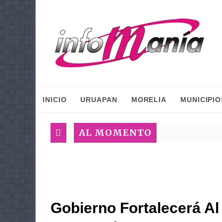
INICIO
URUAPAN
MORELIA
MUNICIPIO
AL MOMENTO
Gobierno Fortalecerá A