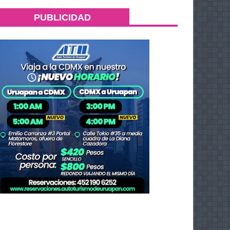
PUBLICIDAD