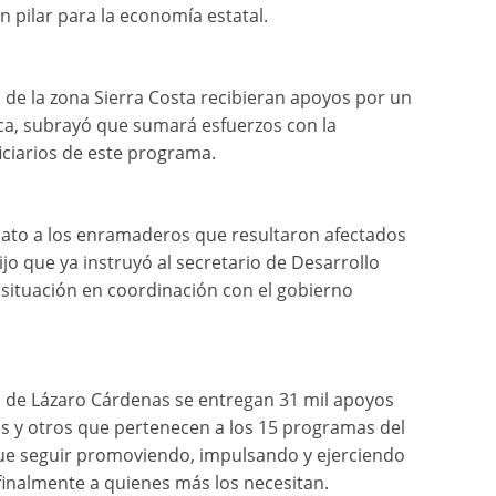
 pilar para la economía estatal.
e la zona Sierra Costa recibieran apoyos por un
ca, subrayó que sumará esfuerzos con la
ciarios de este programa.
ato a los enramaderos que resultaron afectados
ijo que ya instruyó al secretario de Desarrollo
situación en coordinación con el gobierno
o de Lázaro Cárdenas se entregan 31 mil apoyos
s y otros que pertenecen a los 15 programas del
ue seguir promoviendo, impulsando y ejerciendo
finalmente a quienes más los necesitan.