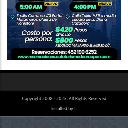
Copyright 2008 - 2023. All Rights Reserved
Installed by IL