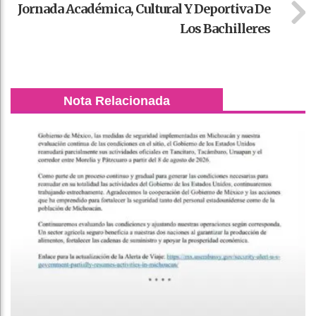
Jornada Académica, Cultural Y Deportiva De
Los Bachilleres
Nota Relacionada