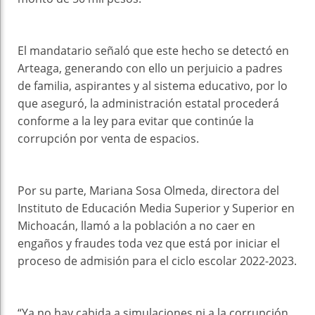
El mandatario señaló que este hecho se detectó en
Arteaga, generando con ello un perjuicio a padres
de familia, aspirantes y al sistema educativo, por lo
que aseguró, la administración estatal procederá
conforme a la ley para evitar que continúe la
corrupción por venta de espacios.
Por su parte, Mariana Sosa Olmeda, directora del
Instituto de Educación Media Superior y Superior en
Michoacán, llamó a la población a no caer en
engaños y fraudes toda vez que está por iniciar el
proceso de admisión para el ciclo escolar 2022-2023.
“Ya no hay cabida a simulaciones ni a la corrupción,