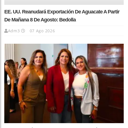
EE. UU. Reanudará Exportación De Aguacate A Partir
De Mañana 8 De Agosto: Bedolla
Adm3
07 Ago 2026