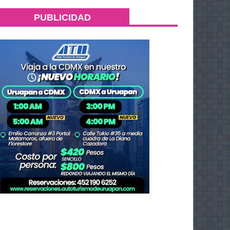
PUBLICIDAD