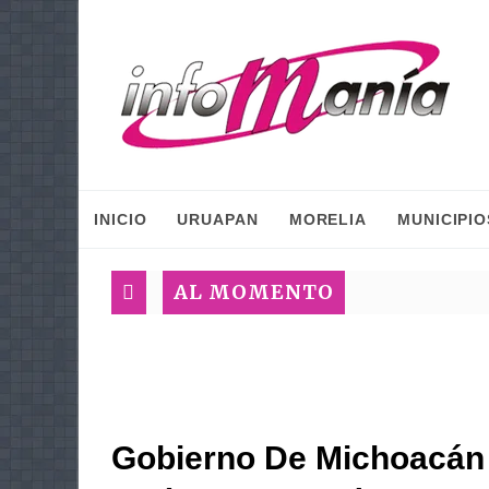
INICIO
URUAPAN
MORELIA
MUNICIPIO
AL MOMENTO
Gobierno De Michoacán 