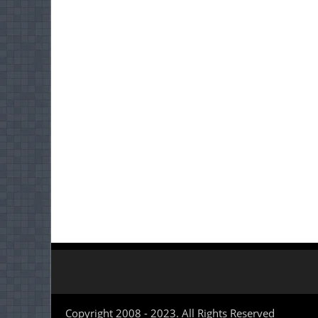
Copyright 2008 - 2023. All Rights Reserved