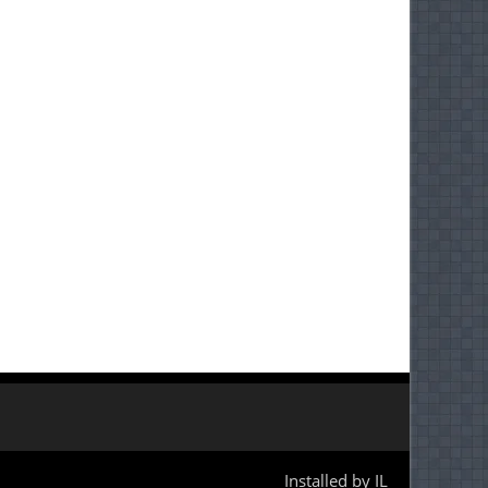
Installed by IL