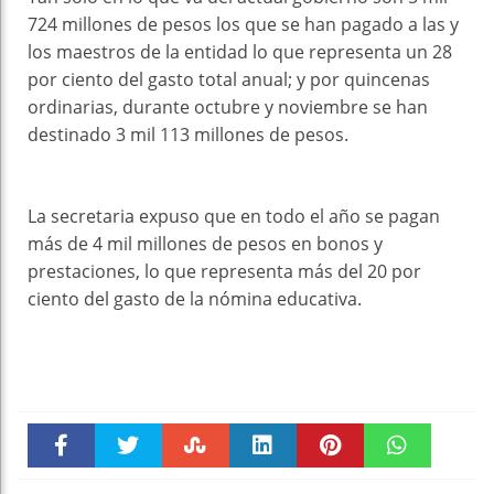
724 millones de pesos los que se han pagado a las y
los maestros de la entidad lo que representa un 28
por ciento del gasto total anual; y por quincenas
ordinarias, durante octubre y noviembre se han
destinado 3 mil 113 millones de pesos.
La secretaria expuso que en todo el año se pagan
más de 4 mil millones de pesos en bonos y
prestaciones, lo que representa más del 20 por
ciento del gasto de la nómina educativa.
Faceboo
Twitter
Stumble
linkedin
Pinteres
WhatsAp