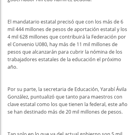
El mandatario estatal precisó que con los más de 6
mil 444 millones de pesos de aportación estatal y los
4 mil 628 millones que contribuirá la Federación por
el Convenio U080, hay más de 11 mil millones de
pesos que alcanzarán para cubrir la nómina de los
trabajadores estatales de la educación el próximo
año.
Por su parte, la secretaria de Educación, Yarabí Ávila
González, puntualizó que tanto para maestros con
clave estatal como los que tienen la federal, este año
se han destinado más de 20 mil millones de pesos.
Tan solo en lo que va del actual gobierno son 5 mil