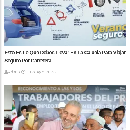
Esto Es Lo Que Debes Llevar En La Cajuela Para Viajar
Seguro Por Carretera
Adm3
08 Ago 2026