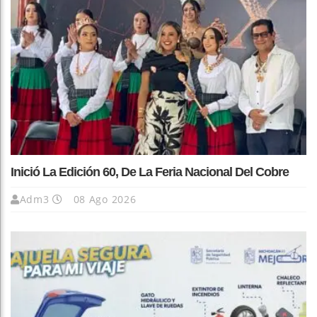
Inició La Edición 60, De La Feria Nacional Del Cobre
Adm3
08 Ago 2026