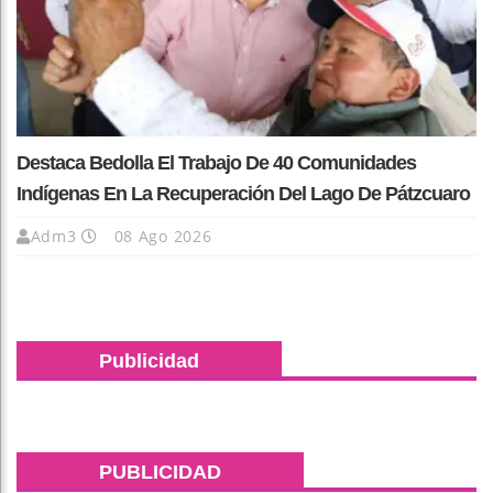
Destaca Bedolla El Trabajo De 40 Comunidades
Indígenas En La Recuperación Del Lago De Pátzcuaro
Adm3
08 Ago 2026
Publicidad
PUBLICIDAD