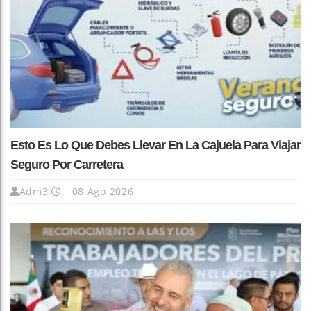
Esto Es Lo Que Debes Llevar En La Cajuela Para Viajar
Seguro Por Carretera
Adm3
08 Ago 2026