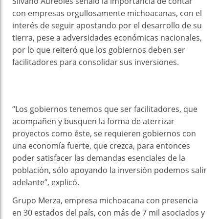
Silvano Aureoles señaló la importancia de contar
con empresas orgullosamente michoacanas, con el
interés de seguir apostando por el desarrollo de su
tierra, pese a adversidades económicas nacionales,
por lo que reiteró que los gobiernos deben ser
facilitadores para consolidar sus inversiones.
“Los gobiernos tenemos que ser facilitadores, que
acompañen y busquen la forma de aterrizar
proyectos como éste, se requieren gobiernos con
una economía fuerte, que crezca, para entonces
poder satisfacer las demandas esenciales de la
población, sólo apoyando la inversión podemos salir
adelante”, explicó.
Grupo Merza, empresa michoacana con presencia
en 30 estados del país, con más de 7 mil asociados y