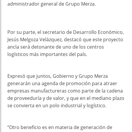
administrador general de Grupo Merza.
Por su parte, el secretario de Desarrollo Económico,
Jesús Melgoza Velázquez, destacó que este proyecto
ancla será detonante de uno de los centros
logísticos más importantes del país.
Expresó que juntos, Gobierno y Grupo Merza
generarán una agenda de promoción para atraer
empresas manufactureras como parte de la cadena
de proveeduría y de valor, y que en el mediano plazo
se convierta en un polo industrial y logístico.
“Otro beneficio es en materia de generación de