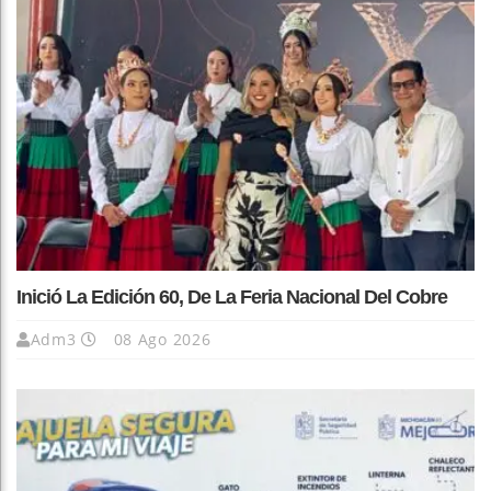
Inició La Edición 60, De La Feria Nacional Del Cobre
Adm3
08 Ago 2026