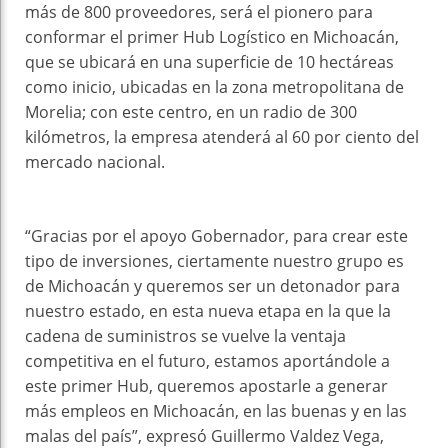
más de 800 proveedores, será el pionero para
conformar el primer Hub Logístico en Michoacán,
que se ubicará en una superficie de 10 hectáreas
como inicio, ubicadas en la zona metropolitana de
Morelia; con este centro, en un radio de 300
kilómetros, la empresa atenderá al 60 por ciento del
mercado nacional.
“Gracias por el apoyo Gobernador, para crear este
tipo de inversiones, ciertamente nuestro grupo es
de Michoacán y queremos ser un detonador para
nuestro estado, en esta nueva etapa en la que la
cadena de suministros se vuelve la ventaja
competitiva en el futuro, estamos aportándole a
este primer Hub, queremos apostarle a generar
más empleos en Michoacán, en las buenas y en las
malas del país”, expresó Guillermo Valdez Vega,