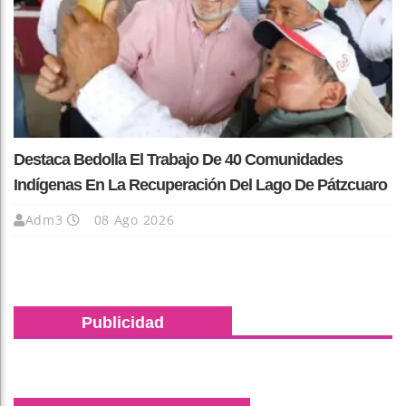
Destaca Bedolla El Trabajo De 40 Comunidades
Indígenas En La Recuperación Del Lago De Pátzcuaro
Adm3
08 Ago 2026
Publicidad