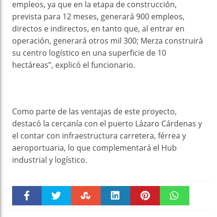
empleos, ya que en la etapa de construcción,
prevista para 12 meses, generará 900 empleos,
directos e indirectos, en tanto que, al entrar en
operación, generará otros mil 300; Merza construirá
su centro logístico en una superficie de 10
hectáreas”, explicó el funcionario.
Como parte de las ventajas de este proyecto,
destacó la cercanía con el puerto Lázaro Cárdenas y
el contar con infraestructura carretera, férrea y
aeroportuaria, lo que complementará el Hub
industrial y logístico.
Faceboo
Twitter
Stumble
linkedin
Pinteres
WhatsAp