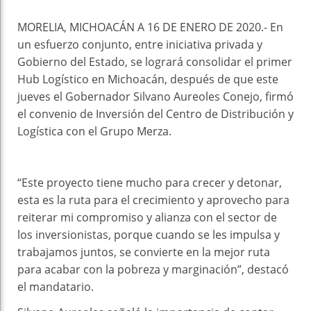
MORELIA, MICHOACÁN A 16 DE ENERO DE 2020.- En
un esfuerzo conjunto, entre iniciativa privada y
Gobierno del Estado, se logrará consolidar el primer
Hub Logístico en Michoacán, después de que este
jueves el Gobernador Silvano Aureoles Conejo, firmó
el convenio de Inversión del Centro de Distribución y
Logística con el Grupo Merza.
“Este proyecto tiene mucho para crecer y detonar,
esta es la ruta para el crecimiento y aprovecho para
reiterar mi compromiso y alianza con el sector de
los inversionistas, porque cuando se les impulsa y
trabajamos juntos, se convierte en la mejor ruta
para acabar con la pobreza y marginación”, destacó
el mandatario.