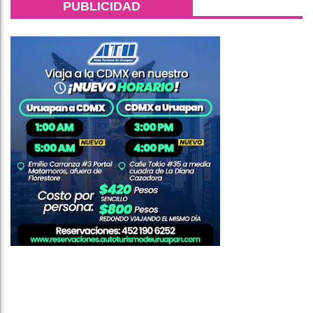
PUBLICIDAD