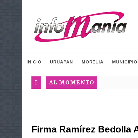
INICIO
URUAPAN
MORELIA
MUNICIPIO
AL MOMENTO
Firma Ramírez Bedolla 