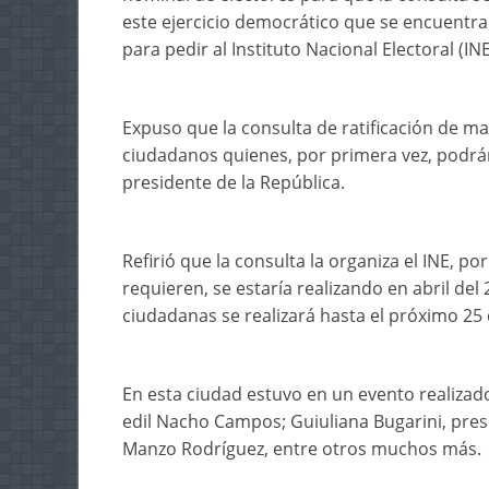
este ejercicio democrático que se encuentra
para pedir al Instituto Nacional Electoral (IN
Expuso que la consulta de ratificación de m
ciudadanos quienes, por primera vez, podrán
presidente de la República.
Refirió que la consulta la organiza el INE, por
requieren, se estaría realizando en abril del
ciudadanas se realizará hasta el próximo 25
En esta ciudad estuvo en un evento realizado
edil Nacho Campos; Guiuliana Bugarini, pres
Manzo Rodríguez, entre otros muchos más.