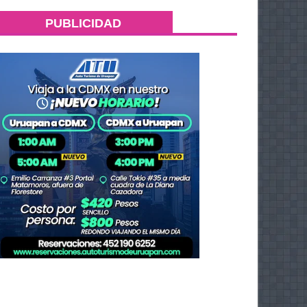
PUBLICIDAD