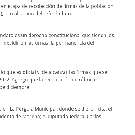
 en etapa de recolección de firmas de la población
E), la realización del referéndum.
andato es un derecho constitucional que tienen los
 decidir en las urnas, la permanencia del
 lo que es oficial y, de alcanzar las firmas que se
 2022. Agregó que la recolección de rúbricas
 de diciembre.
 en La Pérgola Municipal, donde se dieron cita, el
identa de Morena; el diputado federal Carlos