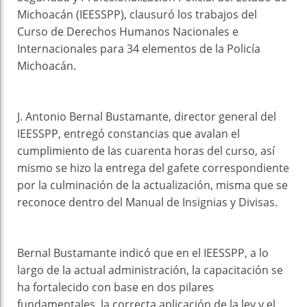
Michoacán (IEESSPP), clausuró los trabajos del
Curso de Derechos Humanos Nacionales e
Internacionales para 34 elementos de la Policía
Michoacán.
J. Antonio Bernal Bustamante, director general del
IEESSPP, entregó constancias que avalan el
cumplimiento de las cuarenta horas del curso, así
mismo se hizo la entrega del gafete correspondiente
por la culminación de la actualización, misma que se
reconoce dentro del Manual de Insignias y Divisas.
Bernal Bustamante indicó que en el IEESSPP, a lo
largo de la actual administración, la capacitación se
ha fortalecido con base en dos pilares
fundamentales, la correcta aplicación de la ley y el