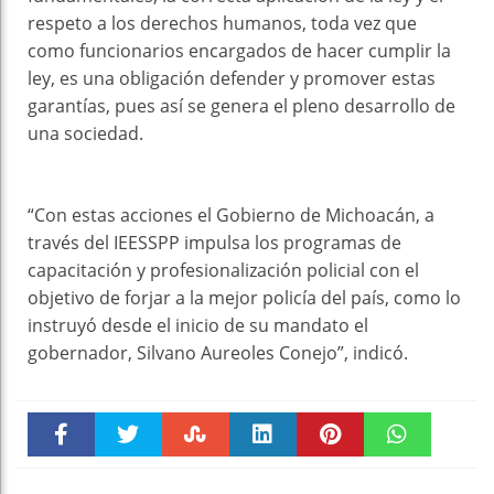
respeto a los derechos humanos, toda vez que
como funcionarios encargados de hacer cumplir la
ley, es una obligación defender y promover estas
garantías, pues así se genera el pleno desarrollo de
una sociedad.
“Con estas acciones el Gobierno de Michoacán, a
través del IEESSPP impulsa los programas de
capacitación y profesionalización policial con el
objetivo de forjar a la mejor policía del país, como lo
instruyó desde el inicio de su mandato el
gobernador, Silvano Aureoles Conejo”, indicó.
Faceboo
Twitter
Stumble
linkedin
Pinteres
WhatsAp