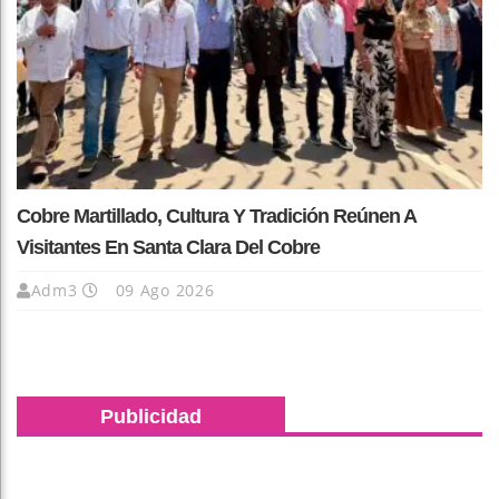
Cobre Martillado, Cultura Y Tradición Reúnen A
Visitantes En Santa Clara Del Cobre
Adm3
09 Ago 2026
Publicidad