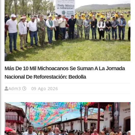
Más De 10 Mil Michoacanos Se Suman A La Jornada
Nacional De Reforestación: Bedolla
Adm3
09 Ago 2026