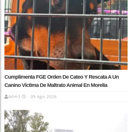
Cumplimenta FGE Orden De Cateo Y Rescata A Un
Canino Víctima De Maltrato Animal En Morelia
Adm3
09 Ago 2026