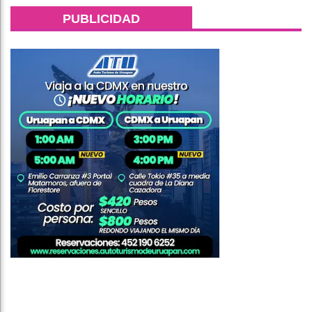
PUBLICIDAD