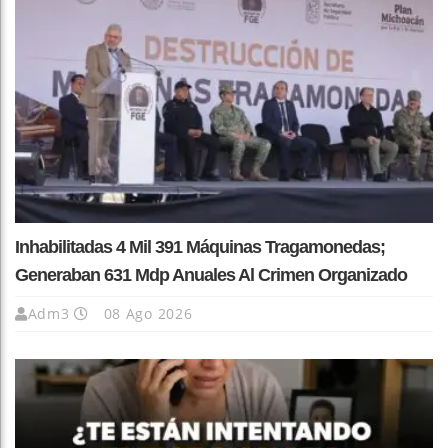
Inhabilitadas 4 Mil 391 Máquinas Tragamonedas;
Generaban 631 Mdp Anuales Al Crimen Organizado
Adm3
08 Ago 2026