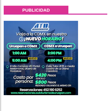
PUBLICIDAD