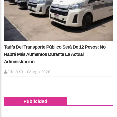
Tarifa Del Transporte Público Será De 12 Pesos; No
Habrá Más Aumentos Durante La Actual
Administración
Adm3
08 Ago 2026
Publicidad