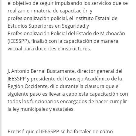
el objetivo de seguir impulsando los servicios que se
realizan en materia de capacitación y
profesionalización policial, el Instituto Estatal de
Estudios Superiores en Seguridad y
Profesionalización Policial del Estado de Michoacán
(IEESSPP), finalizó con la capacitación de manera
virtual para docentes e instructores.
J. Antonio Bernal Bustamante, director general del
IEESSPP y presidente del Consejo Académico de la
Región Occidente, dijo durante la clausura que el
siguiente paso es llevar a cabo esta capacitación con
todos los funcionarios encargados de hacer cumplir
la ley municipales y estatales.
Precisó que el IEESSPP se ha fortalecido como