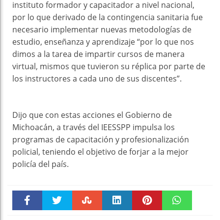
instituto formador y capacitador a nivel nacional,
por lo que derivado de la contingencia sanitaria fue
necesario implementar nuevas metodologías de
estudio, enseñanza y aprendizaje “por lo que nos
dimos a la tarea de impartir cursos de manera
virtual, mismos que tuvieron su réplica por parte de
los instructores a cada uno de sus discentes”.
Dijo que con estas acciones el Gobierno de
Michoacán, a través del IEESSPP impulsa los
programas de capacitación y profesionalización
policial, teniendo el objetivo de forjar a la mejor
policía del país.