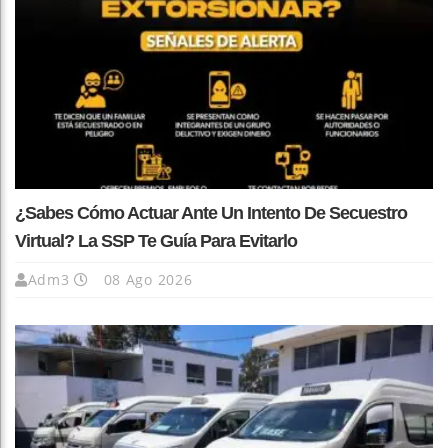
¿Sabes Cómo Actuar Ante Un Intento De Secuestro
Virtual? La SSP Te Guía Para Evitarlo
Adm3
08 Ago 2026