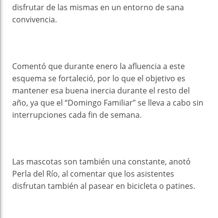
disfrutar de las mismas en un entorno de sana
convivencia.
Comentó que durante enero la afluencia a este
esquema se fortaleció, por lo que el objetivo es
mantener esa buena inercia durante el resto del
año, ya que el “Domingo Familiar” se lleva a cabo sin
interrupciones cada fin de semana.
Las mascotas son también una constante, anotó
Perla del Río, al comentar que los asistentes
disfrutan también al pasear en bicicleta o patines.