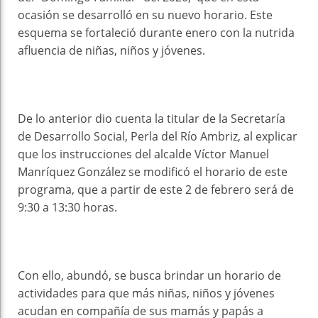
ocasión se desarrolló en su nuevo horario. Este
esquema se fortaleció durante enero con la nutrida
afluencia de niñas, niños y jóvenes.
De lo anterior dio cuenta la titular de la Secretaría
de Desarrollo Social, Perla del Río Ambriz, al explicar
que los instrucciones del alcalde Víctor Manuel
Manríquez González se modificó el horario de este
programa, que a partir de este 2 de febrero será de
9:30 a 13:30 horas.
Con ello, abundó, se busca brindar un horario de
actividades para que más niñas, niños y jóvenes
acudan en compañía de sus mamás y papás a