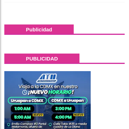
Publicidad
PUBLICIDAD