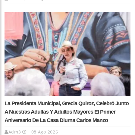
La Presidenta Municipal, Grecia Quiroz, Celebró Junto
A Nuestras Adultas Y Adultos Mayores El Primer
Aniversario De La Casa Diurna Carlos Manzo
Adm3
08 Ago 2026