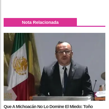
Nota Relacionada
Que A Michoacán No Lo Domine El Miedo: Toño