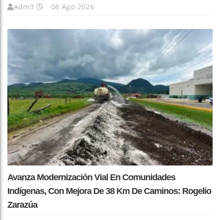
Adm3
08 Ago 2026
Avanza Modernización Vial En Comunidades
Indígenas, Con Mejora De 38 Km De Caminos: Rogelio
Zarazúa