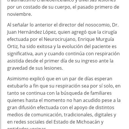
por un costado de su cuerpo, el pasado primero de
noviembre.
Al señalar lo anterior el director del nosocomio, Dr.
Juan Hernández López, quien agregó que la cirugía
efectuada por el Neurocirujano, Enrique Murguía
Ortiz, ha sido exitosa y la evolución del paciente es
significativa, aun y cuando continúa con respiración
asistida desde el primer día de su ingreso ante la
gravedad de sus lesiones.
Asimismo explicó que en un par de días esperan
extubarlo a fin que su respiración sea por sí solo, en
tanto se continua con la búsqueda de familiares
quienes hasta el momento no han acudido pese a la
gran difusión efectuada con el apoyo de distintos
medios de comunicación, tradicionales, digitales y
en redes sociales del Estado de Michoacán y