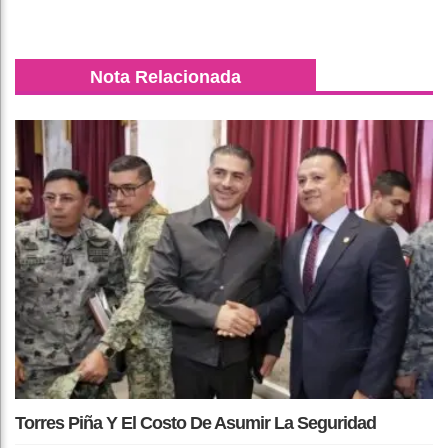
Nota Relacionada
Torres Piña Y El Costo De Asumir La Seguridad