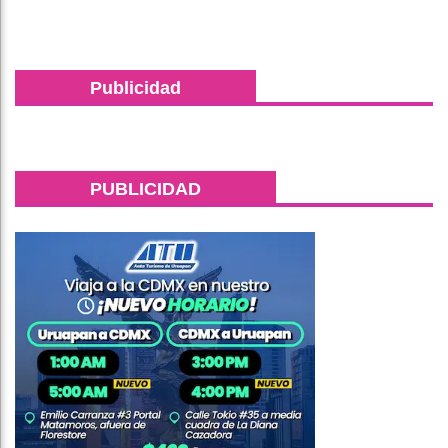
Publicidad
PUBLICIDAD