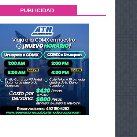
PUBLICIDAD