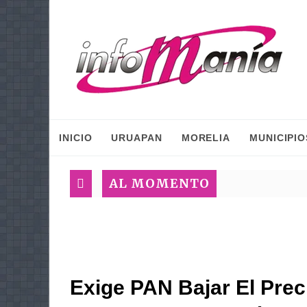
INICIO
URUAPAN
MORELIA
MUNICIPIO
AL MOMENTO
Exige PAN Bajar El Prec