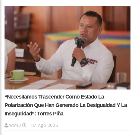
“Necesitamos Trascender Como Estado La
Polarización Que Han Generado La Desigualdad Y La
Inseguridad”: Torres Piña
Adm3
07 Ago 2026