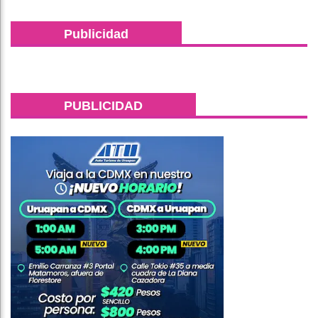
Publicidad
PUBLICIDAD