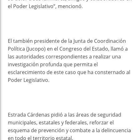
el Poder Legislativo”, mencionó.
El también presidente de la Junta de Coordinación
Política (Jucopo) en el Congreso del Estado, llamó a
las autoridades correspondientes a realizar una
investigación profunda que permita el
esclarecimiento de este caso que ha consternado al
Poder Legislativo.
Estrada Cárdenas pidió a las áreas de seguridad
municipales, estatales y federales, reforzar el
esquema de prevención y combate a la delincuencia
en todo el territorio estatal.