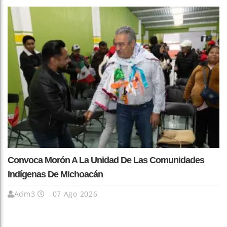
Convoca Morón A La Unidad De Las Comunidades
Indígenas De Michoacán
Adm3
07 Ago 2026