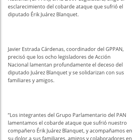
esclarecimiento del cobarde ataque que sufrió el
diputado Érik Juárez Blanquet.
Javier Estrada Cárdenas, coordinador del GPPAN,
precisó que los ocho legisladores de Acción
Nacional lamentan profundamente el deceso del
diputado Juárez Blanquet y se solidarizan con sus
familiares y amigos.
“Los integrantes del Grupo Parlamentario del PAN
lamentamos el cobarde ataque que sufrió nuestro
compañero Érik Juárez Blanquet, y acompañamos en
su dolor a sus familiares, amigos y colaboradores en