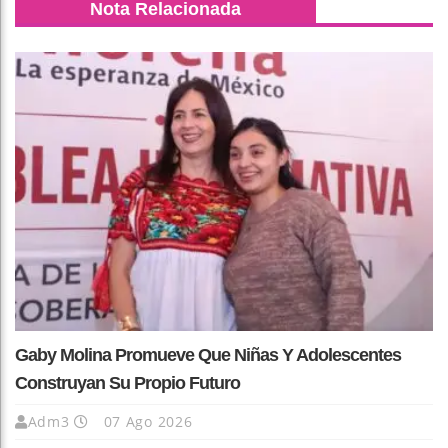
Nota Relacionada
Gaby Molina Promueve Que Niñas Y Adolescentes
Construyan Su Propio Futuro
Adm3
07 Ago 2026