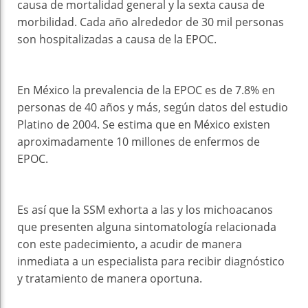
causa de mortalidad general y la sexta causa de
morbilidad. Cada año alrededor de 30 mil personas
son hospitalizadas a causa de la EPOC.
En México la prevalencia de la EPOC es de 7.8% en
personas de 40 años y más, según datos del estudio
Platino de 2004. Se estima que en México existen
aproximadamente 10 millones de enfermos de
EPOC.
Es así que la SSM exhorta a las y los michoacanos
que presenten alguna sintomatología relacionada
con este padecimiento, a acudir de manera
inmediata a un especialista para recibir diagnóstico
y tratamiento de manera oportuna.