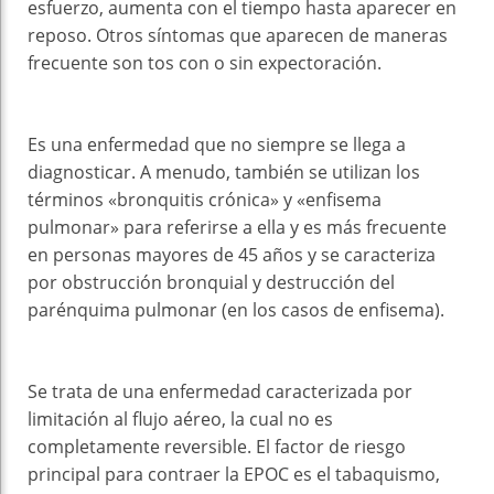
esfuerzo, aumenta con el tiempo hasta aparecer en
reposo. Otros síntomas que aparecen de maneras
frecuente son tos con o sin expectoración.
Es una enfermedad que no siempre se llega a
diagnosticar. A menudo, también se utilizan los
términos «bronquitis crónica» y «enfisema
pulmonar» para referirse a ella y es más frecuente
en personas mayores de 45 años y se caracteriza
por obstrucción bronquial y destrucción del
parénquima pulmonar (en los casos de enfisema).
Se trata de una enfermedad caracterizada por
limitación al flujo aéreo, la cual no es
completamente reversible. El factor de riesgo
principal para contraer la EPOC es el tabaquismo,