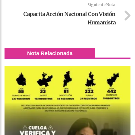
Siguiente Nota
Capacita Acción Nacional Con Visión
Humanista
Nota Relacionada