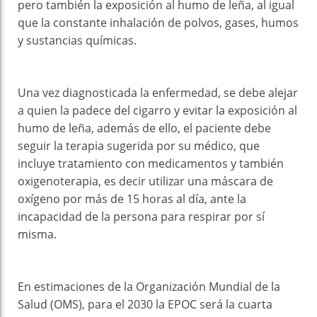
pero también la exposición al humo de leña, al igual
que la constante inhalación de polvos, gases, humos
y sustancias químicas.
Una vez diagnosticada la enfermedad, se debe alejar
a quien la padece del cigarro y evitar la exposición al
humo de leña, además de ello, el paciente debe
seguir la terapia sugerida por su médico, que
incluye tratamiento con medicamentos y también
oxigenoterapia, es decir utilizar una máscara de
oxígeno por más de 15 horas al día, ante la
incapacidad de la persona para respirar por sí
misma.
En estimaciones de la Organización Mundial de la
Salud (OMS), para el 2030 la EPOC será la cuarta