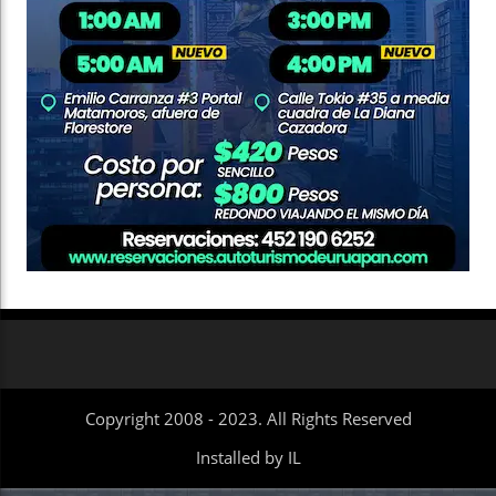
Copyright 2008 - 2023. All Rights Reserved
Installed by IL