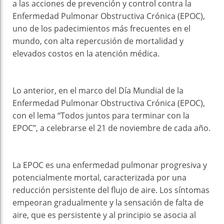
a las acciones de prevención y control contra la
Enfermedad Pulmonar Obstructiva Crónica (EPOC),
uno de los padecimientos más frecuentes en el
mundo, con alta repercusión de mortalidad y
elevados costos en la atención médica.
Lo anterior, en el marco del Día Mundial de la
Enfermedad Pulmonar Obstructiva Crónica (EPOC),
con el lema “Todos juntos para terminar con la
EPOC”, a celebrarse el 21 de noviembre de cada año.
La EPOC es una enfermedad pulmonar progresiva y
potencialmente mortal, caracterizada por una
reducción persistente del flujo de aire. Los síntomas
empeoran gradualmente y la sensación de falta de
aire, que es persistente y al principio se asocia al