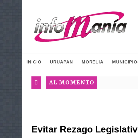
INICIO
URUAPAN
MORELIA
MUNICIPIO
AL MOMENTO
Evitar Rezago Legislativ