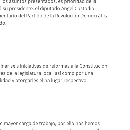
 los asuntos presentados, es prioridad de la
 su presidente, el diputado Ángel Custodio
mentario del Partido de la Revolución Democrática
do.
nar seis iniciativas de reformas a la Constitución
s de la legislatura local, así como por una
lidad y otorgarles el ha lugar respectivo.
e mayor carga de trabajo, por ello nos hemos