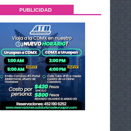
PUBLICIDAD