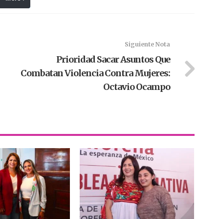
Siguiente Nota
Prioridad Sacar Asuntos Que
Combatan Violencia Contra Mujeres:
Octavio Ocampo