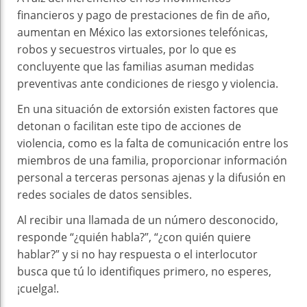
financieros y pago de prestaciones de fin de año,
aumentan en México las extorsiones telefónicas,
robos y secuestros virtuales, por lo que es
concluyente que las familias asuman medidas
preventivas ante condiciones de riesgo y violencia.
En una situación de extorsión existen factores que
detonan o facilitan este tipo de acciones de
violencia, como es la falta de comunicación entre los
miembros de una familia, proporcionar información
personal a terceras personas ajenas y la difusión en
redes sociales de datos sensibles.
Al recibir una llamada de un número desconocido,
responde “¿quién habla?”, “¿con quién quiere
hablar?” y si no hay respuesta o el interlocutor
busca que tú lo identifiques primero, no esperes,
¡cuelga!.