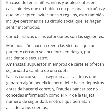
En caso de tener niños, niñas y adolescentes en
casa, pídeles que no hablen con personas extrañas y
que no acepten invitaciones o regalos, esto también
incluye personas de su círculo social que les hagan
sentir incómodos.
Características de las extorsiones son las siguientes:
Manipulación: hacen creer a las víctimas que un
pariente cercano se encuentra en riesgo, por
accidente o secuestro;
Amenazas: supuestos miembros de cárteles ofrecen
seguridad a cambio de una cuota;
Falsos concursos: le aseguran a las víctimas que
ganaron algún beneficio, pero debe hacer depósitos
antes de hacer el cobro; y, Fraudes bancarios: no
concedas información como el NIP de la tarjeta,
número de seguridad, ni otros que permitan
acceder a tus cuentas.