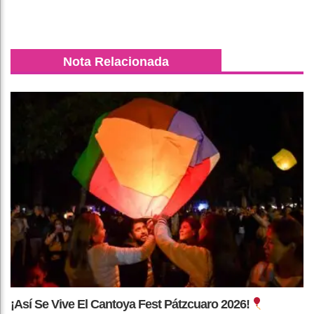
Nota Relacionada
¡Así Se Vive El Cantoya Fest Pátzcuaro 2026!