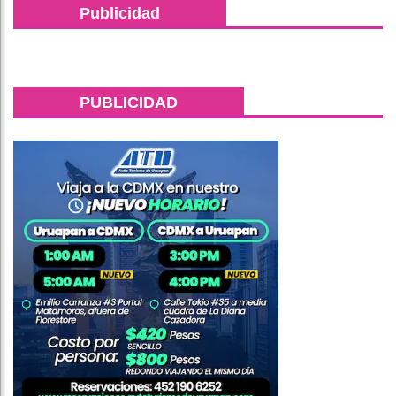
Publicidad
PUBLICIDAD