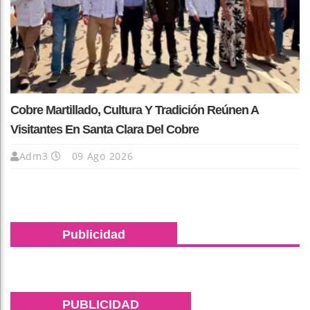
Cobre Martillado, Cultura Y Tradición Reúnen A
Visitantes En Santa Clara Del Cobre
Adm3
09 Ago 2026
Publicidad
PUBLICIDAD