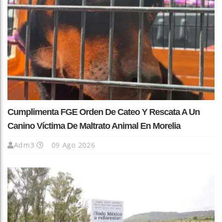
Cumplimenta FGE Orden De Cateo Y Rescata A Un
Canino Víctima De Maltrato Animal En Morelia
Adm3
09 Ago 2026