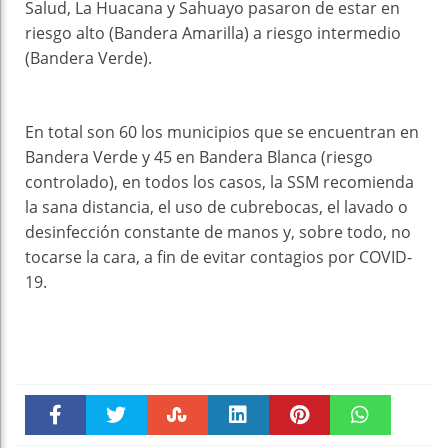
Salud, La Huacana y Sahuayo pasaron de estar en
riesgo alto (Bandera Amarilla) a riesgo intermedio
(Bandera Verde).
En total son 60 los municipios que se encuentran en
Bandera Verde y 45 en Bandera Blanca (riesgo
controlado), en todos los casos, la SSM recomienda
la sana distancia, el uso de cubrebocas, el lavado o
desinfección constante de manos y, sobre todo, no
tocarse la cara, a fin de evitar contagios por COVID-
19.