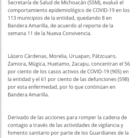
Secretaría de Salud de Michoacán (SSM), evaluó el
comportamiento epidemiológico de COVID-19 en los
113 municipios de la entidad, quedando 8 en
Bandera Amarilla, de acuerdo al reporte de la
semana 11 de la Nueva Convivencia.
Lázaro Cárdenas, Morelia, Uruapan, Pátzcuaro,
Zamora, Múgica, Huetamo, Zacapu, concentran el 56
por ciento de los casos activos de COVID-19 (905) en
la entidad y el 61 por ciento de las defunciones (598)
por esta enfermedad, por lo que continúan en
Bandera Amarilla.
Derivado de las acciones para romper la cadena de
contagio a través de las actividades de vigilancia y
fomento sanitario por parte de los Guardianes de la