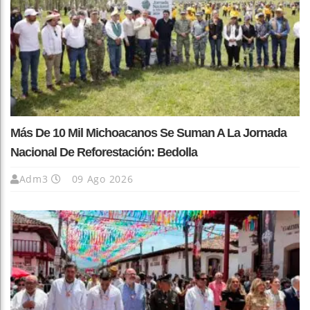
Más De 10 Mil Michoacanos Se Suman A La Jornada
Nacional De Reforestación: Bedolla
Adm3
09 Ago 2026