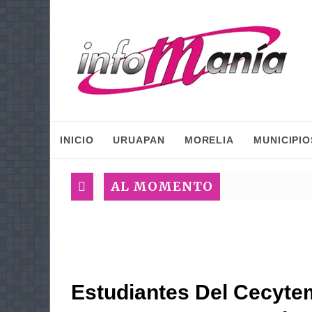
INICIO
URUAPAN
MORELIA
MUNICIPIO
AL MOMENTO
Estudiantes Del Cecyte