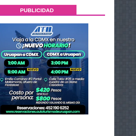
PUBLICIDAD