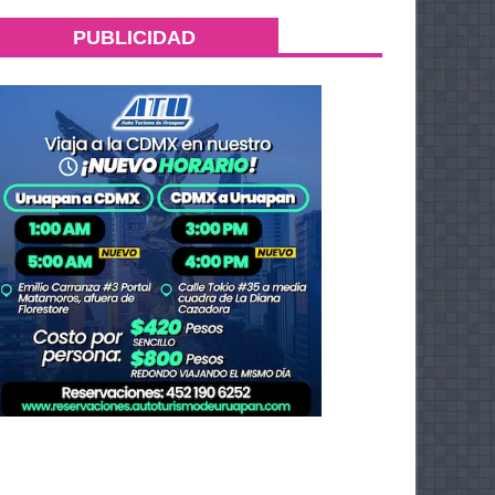
PUBLICIDAD