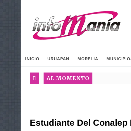
INICIO
URUAPAN
MORELIA
MUNICIPIO
AL MOMENTO
Estudiante Del Conalep