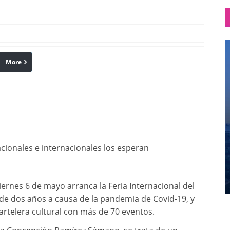
More
linkedin
Pinterest
acionales e internacionales los esperan
iernes 6 de mayo arranca la Feria Internacional del
de dos años a causa de la pandemia de Covid-19, y
artelera cultural con más de 70 eventos.