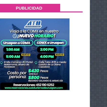
PUBLICIDAD