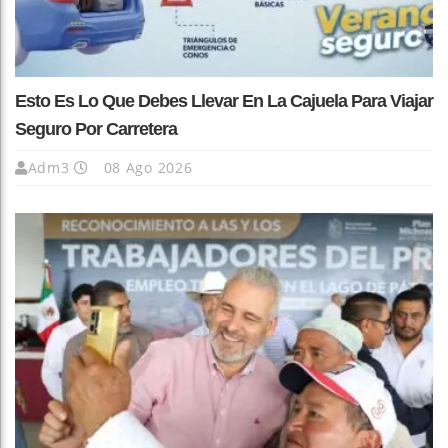
Esto Es Lo Que Debes Llevar En La Cajuela Para Viajar
Seguro Por Carretera
Adm3
08 Ago 2026