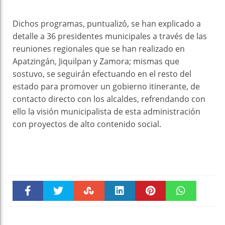
Dichos programas, puntualizó, se han explicado a
detalle a 36 presidentes municipales a través de las
reuniones regionales que se han realizado en
Apatzingán, Jiquilpan y Zamora; mismas que
sostuvo, se seguirán efectuando en el resto del
estado para promover un gobierno itinerante, de
contacto directo con los alcaldes, refrendando con
ello la visión municipalista de esta administración
con proyectos de alto contenido social.
Faceboo
Twitter
Stumble
linkedin
Pinteres
WhatsAp