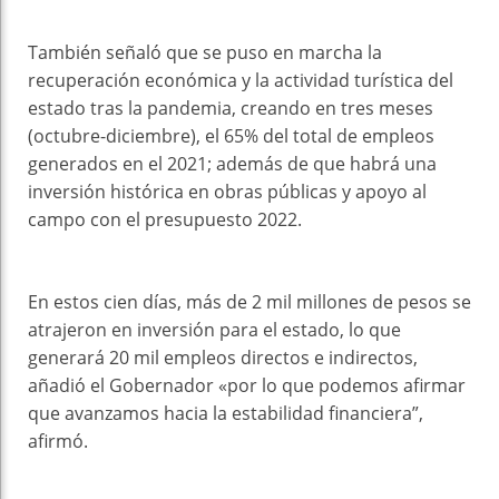
También señaló que se puso en marcha la
recuperación económica y la actividad turística del
estado tras la pandemia, creando en tres meses
(octubre-diciembre), el 65% del total de empleos
generados en el 2021; además de que habrá una
inversión histórica en obras públicas y apoyo al
campo con el presupuesto 2022.
En estos cien días, más de 2 mil millones de pesos se
atrajeron en inversión para el estado, lo que
generará 20 mil empleos directos e indirectos,
añadió el Gobernador «por lo que podemos afirmar
que avanzamos hacia la estabilidad financiera”,
afirmó.