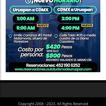
Copyright 2008 - 2023. All Rights Reserved