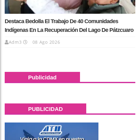
Destaca Bedolla El Trabajo De 40 Comunidades
Indígenas En La Recuperación Del Lago De Pátzcuaro
Adm3
08 Ago 2026
Publicidad
PUBLICIDAD