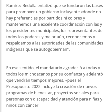
Ramírez Bedolla enfatizó que se fundaron las bases
para promover un gobierno incluyente «donde no
hay preferencias por partidos ni colores y
mantenemos una excelente coordinación con las y
los presidentes municipales, los representantes de
todos los poderes y mejor aún, reconocemos y
respaldamos a las autoridades de las comunidades
indígenas que se autogobiernan”.
En ese sentido, el mandatario agradeció a todas y
todos los michoacanos por su confianza y adelantó
que vendrán tiempos mejores, «pues el
Presupuesto 2022 incluye la creación de nuevos
programas de bienestar, proyectos sociales para
personas con discapacidad y atención para niñas y
niños con cáncer.