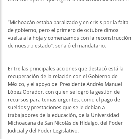
“Michoacán estaba paralizado y en crisis por la falta
de gobierno, pero el primero de octubre dimos
vuelta a la hoja y comenzamos con la reconstrucción
de nuestro estado”, señaló el mandatario.
Entre las principales acciones que destacó está la
recuperación de la relación con el Gobierno de
México, y el apoyo del Presidente Andrés Manuel
López Obrador, con quien se logró la gestión de
recursos para temas urgentes, como el pago de
sueldos y prestaciones que se le debían a
trabajadores de la educación, de la Universidad
Michoacana de San Nicolás de Hidalgo, del Poder
Judicial y del Poder Legislativo.