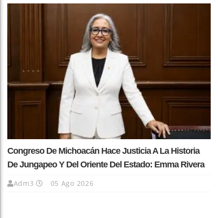
Congreso De Michoacán Hace Justicia A La Historia
De Jungapeo Y Del Oriente Del Estado: Emma Rivera
Adm3
05 Ago 2026