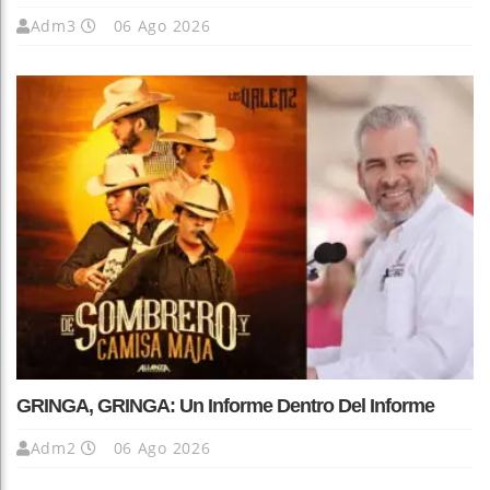
Adm3
06 Ago 2026
GRINGA, GRINGA: Un Informe Dentro Del Informe
Adm2
06 Ago 2026