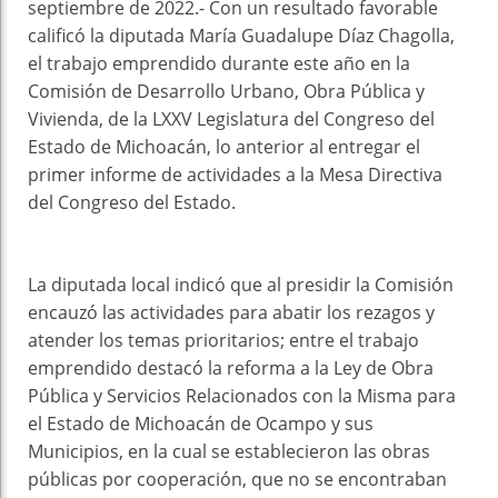
septiembre de 2022.- Con un resultado favorable
calificó la diputada María Guadalupe Díaz Chagolla,
el trabajo emprendido durante este año en la
Comisión de Desarrollo Urbano, Obra Pública y
Vivienda, de la LXXV Legislatura del Congreso del
Estado de Michoacán, lo anterior al entregar el
primer informe de actividades a la Mesa Directiva
del Congreso del Estado.
La diputada local indicó que al presidir la Comisión
encauzó las actividades para abatir los rezagos y
atender los temas prioritarios; entre el trabajo
emprendido destacó la reforma a la Ley de Obra
Pública y Servicios Relacionados con la Misma para
el Estado de Michoacán de Ocampo y sus
Municipios, en la cual se establecieron las obras
públicas por cooperación, que no se encontraban