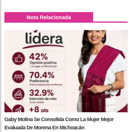
Nota Relacionada
Gaby Molina Se Consolida Como La Mujer Mejor
Evaluada De Morena En Michoacán