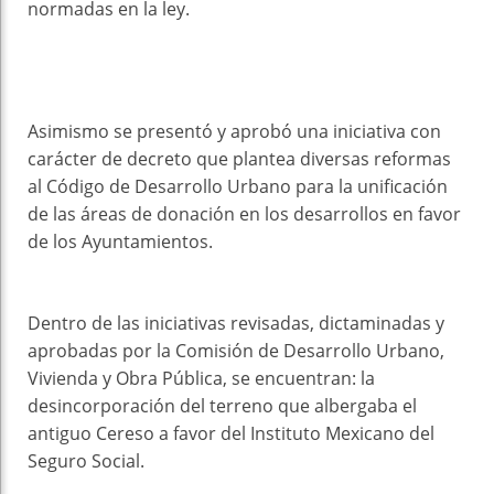
normadas en la ley.
Asimismo se presentó y aprobó una iniciativa con
carácter de decreto que plantea diversas reformas
al Código de Desarrollo Urbano para la unificación
de las áreas de donación en los desarrollos en favor
de los Ayuntamientos.
Dentro de las iniciativas revisadas, dictaminadas y
aprobadas por la Comisión de Desarrollo Urbano,
Vivienda y Obra Pública, se encuentran: la
desincorporación del terreno que albergaba el
antiguo Cereso a favor del Instituto Mexicano del
Seguro Social.