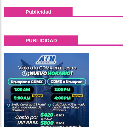
Publicidad
PUBLICIDAD