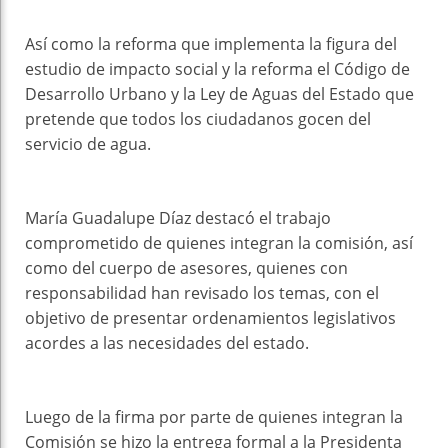
Así como la reforma que implementa la figura del
estudio de impacto social y la reforma el Código de
Desarrollo Urbano y la Ley de Aguas del Estado que
pretende que todos los ciudadanos gocen del
servicio de agua.
María Guadalupe Díaz destacó el trabajo
comprometido de quienes integran la comisión, así
como del cuerpo de asesores, quienes con
responsabilidad han revisado los temas, con el
objetivo de presentar ordenamientos legislativos
acordes a las necesidades del estado.
Luego de la firma por parte de quienes integran la
Comisión se hizo la entrega formal a la Presidenta