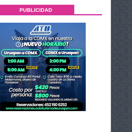
PUBLICIDAD