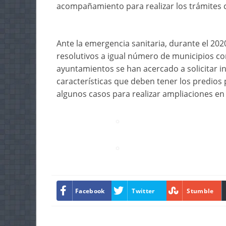
acompañamiento para realizar los trámites 
Ante la emergencia sanitaria, durante el 202
resolutivos a igual número de municipios co
ayuntamientos se han acercado a solicitar in
características que deben tener los predios
algunos casos para realizar ampliaciones en 
Facebook
Twitter
Stumble