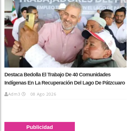
Destaca Bedolla El Trabajo De 40 Comunidades
Indígenas En La Recuperación Del Lago De Pátzcuaro
Adm3
08 Ago 2026
Publicidad