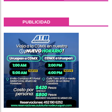
PUBLICIDAD