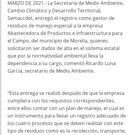
MARZO DE 2021.- La Secretaría de Medio Ambiente,
Cambio Climático y Desarrollo Territorial,
Semaccdet, entregó el registro como gestor de
residuos de manejo especial a la empresa
Abastecedora de Productos e Infraestructura para
el Campo, del municipio de Morelia, quienes
solicitaron ser dados de alta en el sistema estatal
que por la normatividad ambiental lleva la
dependencia a su cargo, comentó Ricardo Luna
García, secretario de Medio Ambiente.
“Esta entrega se realizó después de que la empresa
cumpliera con los requisitos correspondientes,
entre ellos contar con un plan de manejo, el cual es
un instrumento para llevar un registro adecuado de
los cuatro procesos que se deben realizar con este
tipo de residuos como es la recolección, transporte,