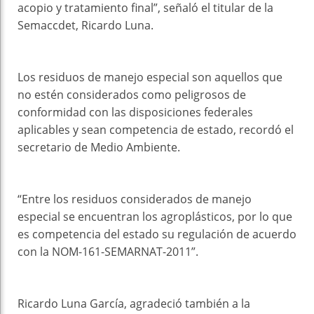
acopio y tratamiento final”, señaló el titular de la
Semaccdet, Ricardo Luna.
Los residuos de manejo especial son aquellos que
no estén considerados como peligrosos de
conformidad con las disposiciones federales
aplicables y sean competencia de estado, recordó el
secretario de Medio Ambiente.
“Entre los residuos considerados de manejo
especial se encuentran los agroplásticos, por lo que
es competencia del estado su regulación de acuerdo
con la NOM-161-SEMARNAT-2011”.
Ricardo Luna García, agradeció también a la