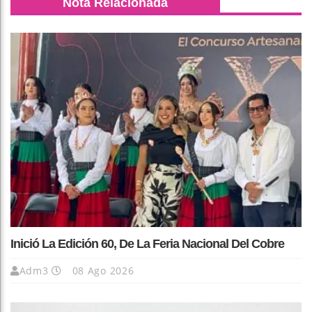
Nota Relacionada
Inició La Edición 60, De La Feria Nacional Del Cobre
Adm3
08 Ago 2026