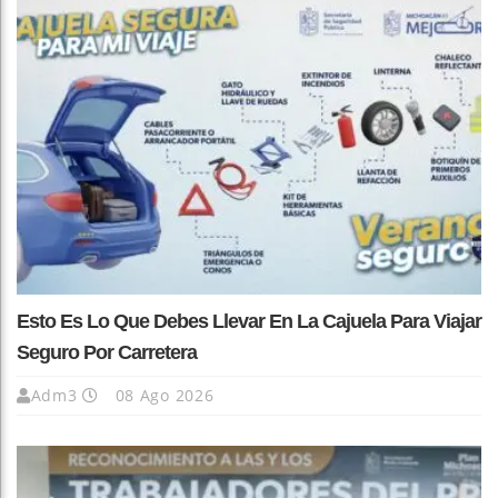
Esto Es Lo Que Debes Llevar En La Cajuela Para Viajar
Seguro Por Carretera
Adm3
08 Ago 2026