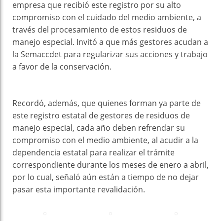
empresa que recibió este registro por su alto
compromiso con el cuidado del medio ambiente, a
través del procesamiento de estos residuos de
manejo especial. Invitó a que más gestores acudan a
la Semaccdet para regularizar sus acciones y trabajo
a favor de la conservación.
Recordó, además, que quienes forman ya parte de
este registro estatal de gestores de residuos de
manejo especial, cada año deben refrendar su
compromiso con el medio ambiente, al acudir a la
dependencia estatal para realizar el trámite
correspondiente durante los meses de enero a abril,
por lo cual, señaló aún están a tiempo de no dejar
pasar esta importante revalidación.