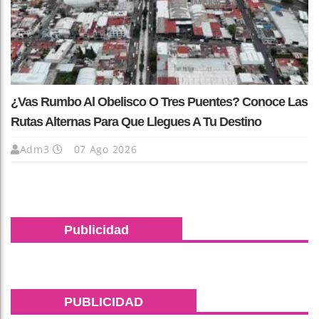
¿Vas Rumbo Al Obelisco O Tres Puentes? Conoce Las
Rutas Alternas Para Que Llegues A Tu Destino
Adm3
07 Ago 2026
Publicidad
PUBLICIDAD