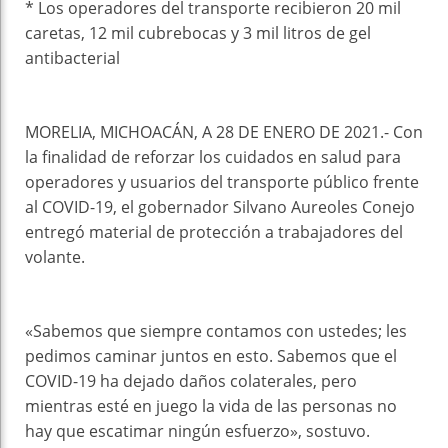
* Los operadores del transporte recibieron 20 mil
caretas, 12 mil cubrebocas y 3 mil litros de gel
antibacterial
MORELIA, MICHOACÁN, A 28 DE ENERO DE 2021.- Con
la finalidad de reforzar los cuidados en salud para
operadores y usuarios del transporte público frente
al COVID-19, el gobernador Silvano Aureoles Conejo
entregó material de protección a trabajadores del
volante.
«Sabemos que siempre contamos con ustedes; les
pedimos caminar juntos en esto. Sabemos que el
COVID-19 ha dejado daños colaterales, pero
mientras esté en juego la vida de las personas no
hay que escatimar ningún esfuerzo», sostuvo.