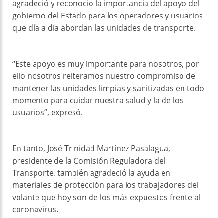
agradeció y reconoció la importancia del apoyo del
gobierno del Estado para los operadores y usuarios
que día a día abordan las unidades de transporte.
“Este apoyo es muy importante para nosotros, por
ello nosotros reiteramos nuestro compromiso de
mantener las unidades limpias y sanitizadas en todo
momento para cuidar nuestra salud y la de los
usuarios”, expresó.
En tanto, José Trinidad Martínez Pasalagua,
presidente de la Comisión Reguladora del
Transporte, también agradeció la ayuda en
materiales de protección para los trabajadores del
volante que hoy son de los más expuestos frente al
coronavirus.