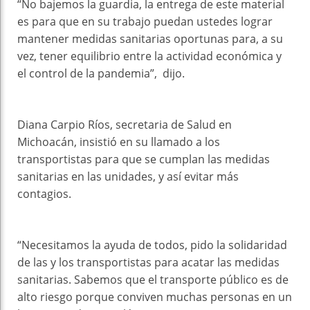
“No bajemos la guardia, la entrega de este material
es para que en su trabajo puedan ustedes lograr
mantener medidas sanitarias oportunas para, a su
vez, tener equilibrio entre la actividad económica y
el control de la pandemia”, dijo.
Diana Carpio Ríos, secretaria de Salud en
Michoacán, insistió en su llamado a los
transportistas para que se cumplan las medidas
sanitarias en las unidades, y así evitar más
contagios.
“Necesitamos la ayuda de todos, pido la solidaridad
de las y los transportistas para acatar las medidas
sanitarias. Sabemos que el transporte público es de
alto riesgo porque conviven muchas personas en un