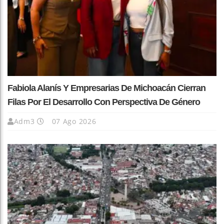
Fabiola Alanís Y Empresarias De Michoacán Cierran
Filas Por El Desarrollo Con Perspectiva De Género
Adm3
07 Ago 2026