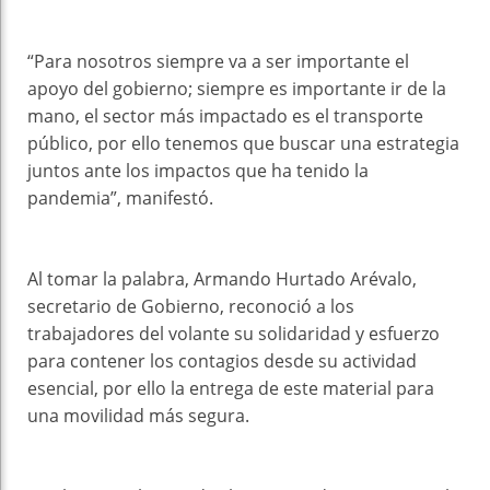
“Para nosotros siempre va a ser importante el
apoyo del gobierno; siempre es importante ir de la
mano, el sector más impactado es el transporte
público, por ello tenemos que buscar una estrategia
juntos ante los impactos que ha tenido la
pandemia”, manifestó.
Al tomar la palabra, Armando Hurtado Arévalo,
secretario de Gobierno, reconoció a los
trabajadores del volante su solidaridad y esfuerzo
para contener los contagios desde su actividad
esencial, por ello la entrega de este material para
una movilidad más segura.