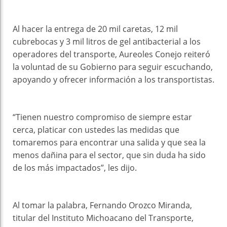
Al hacer la entrega de 20 mil caretas, 12 mil
cubrebocas y 3 mil litros de gel antibacterial a los
operadores del transporte, Aureoles Conejo reiteró
la voluntad de su Gobierno para seguir escuchando,
apoyando y ofrecer información a los transportistas.
“Tienen nuestro compromiso de siempre estar
cerca, platicar con ustedes las medidas que
tomaremos para encontrar una salida y que sea la
menos dañina para el sector, que sin duda ha sido
de los más impactados”, les dijo.
Al tomar la palabra, Fernando Orozco Miranda,
titular del Instituto Michoacano del Transporte,