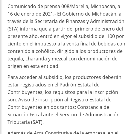
Comunicado de prensa 008/Morelia, Michoacán, a
16 de enero de 2021.- El Gobierno de Michoacán, a
través de la Secretaría de Finanzas y Administración
(SFA) informa que a partir del primero de enero del
presente año, entró en vigor el subsidio del 100 por
ciento en el impuesto a la venta final de bebidas con
contenido alcohólico, dirigido a los productores de
tequila, charanda y mezcal con denominación de
origen en esta entidad.
Para acceder al subsidio, los productores deberán
estar registrados en el Padrón Estatal de
Contribuyentes; los requisitos para la inscripción
son: Aviso de inscripción al Registro Estatal de
Contribuyentes en dos tantos; Constancia de
Situación Fiscal ante el Servicio de Administración
Tributaria (SAT).
Además de Acta Constitutiva de la empresa, en el