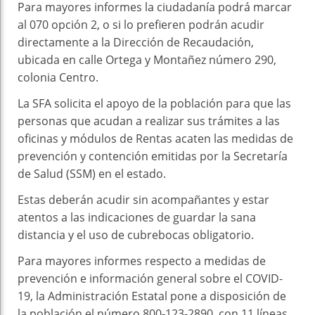
Para mayores informes la ciudadanía podrá marcar
al 070 opción 2, o si lo prefieren podrán acudir
directamente a la Dirección de Recaudación,
ubicada en calle Ortega y Montañez número 290,
colonia Centro.
La SFA solicita el apoyo de la población para que las
personas que acudan a realizar sus trámites a las
oficinas y módulos de Rentas acaten las medidas de
prevención y contención emitidas por la Secretaría
de Salud (SSM) en el estado.
Estas deberán acudir sin acompañantes y estar
atentos a las indicaciones de guardar la sana
distancia y el uso de cubrebocas obligatorio.
Para mayores informes respecto a medidas de
prevención e información general sobre el COVID-
19, la Administración Estatal pone a disposición de
la población el número 800-123-2890, con 11 líneas