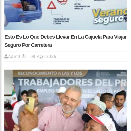
Esto Es Lo Que Debes Llevar En La Cajuela Para Viajar
Seguro Por Carretera
Adm3
08 Ago 2026