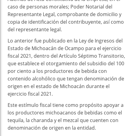
caso de personas morales; Poder Notarial del
Representante Legal, comprobante de domicilio y
copia de identificación del contribuyente, así como
del representante legal.
Lo anterior fue publicado en la Ley de Ingresos del
Estado de Michoacán de Ocampo para el ejercicio
fiscal 2021, dentro del Artículo Séptimo Transitorio,
que establece el otorgamiento del subsidio del 100
por ciento a los productores de bebida con
contenido alcohólico que tengan denominación de
origen en el estado de Michoacán durante el
ejercicio fiscal 2021.
Este estímulo fiscal tiene como propósito apoyar a
los productores michoacanos de bebidas como el
tequila, la charanda y el mezcal que cuenten con
denominación de origen en la entidad.