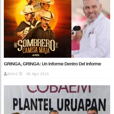
GRINGA, GRINGA: Un Informe Dentro Del Informe
Adm2
06 Ago 2026