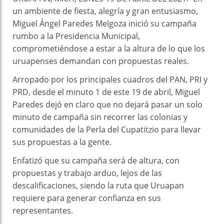
un ambiente de fiesta, alegría y gran entusiasmo,
Miguel Ángel Paredes Melgoza inició su campaña
rumbo a la Presidencia Municipal,
comprometiéndose a estar a la altura de lo que los
uruapenses demandan con propuestas reales.
Arropado por los principales cuadros del PAN, PRI y
PRD, desde el minuto 1 de este 19 de abril, Miguel
Paredes dejó en claro que no dejará pasar un solo
minuto de campaña sin recorrer las colonias y
comunidades de la Perla del Cupatitzio para llevar
sus propuestas a la gente.
Enfatizó que su campaña será de altura, con
propuestas y trabajo arduo, lejos de las
descalificaciones, siendo la ruta que Uruapan
requiere para generar confianza en sus
representantes.