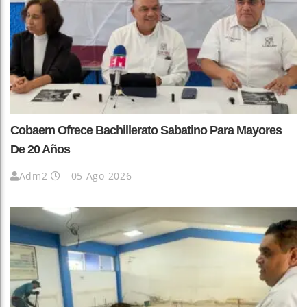
Cobaem Ofrece Bachillerato Sabatino Para Mayores
De 20 Años
Adm2
05 Ago 2026