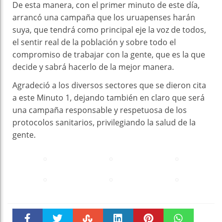
De esta manera, con el primer minuto de este día,
arrancó una campaña que los uruapenses harán
suya, que tendrá como principal eje la voz de todos,
el sentir real de la población y sobre todo el
compromiso de trabajar con la gente, que es la que
decide y sabrá hacerlo de la mejor manera.
Agradeció a los diversos sectores que se dieron cita
a este Minuto 1, dejando también en claro que será
una campaña responsable y respetuosa de los
protocolos sanitarios, privilegiando la salud de la
gente.