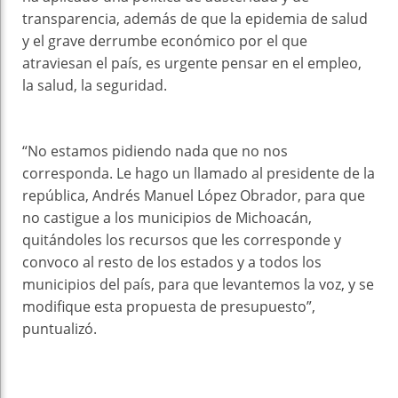
transparencia, además de que la epidemia de salud
y el grave derrumbe económico por el que
atraviesan el país, es urgente pensar en el empleo,
la salud, la seguridad.
“No estamos pidiendo nada que no nos
corresponda. Le hago un llamado al presidente de la
república, Andrés Manuel López Obrador, para que
no castigue a los municipios de Michoacán,
quitándoles los recursos que les corresponde y
convoco al resto de los estados y a todos los
municipios del país, para que levantemos la voz, y se
modifique esta propuesta de presupuesto”,
puntualizó.