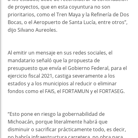
de proyectos, que en esta coyuntura no son
prioritarios, como el Tren Maya y la Refinería de Dos
Bocas, o el Aeropuerto de Santa Lucía, entre otros”,
dijo Silvano Aureoles.
Al emitir un mensaje en sus redes sociales, el
mandatario señaló que la propuesta de
presupuesto que envía el Gobierno Federal, para el
ejercicio fiscal 2021, castiga severamente a los
estados y a los municipios al reducir o eliminar
fondos como el FAIS, el FORTAMUN y el FORTASEG.
“Esto pone en riesgo la gobernabilidad de
Michoacán, porque literalmente habrá que
disminuir o sacrificar prácticamente todo, es decir,
no habría infraestructura carretera, no obra para