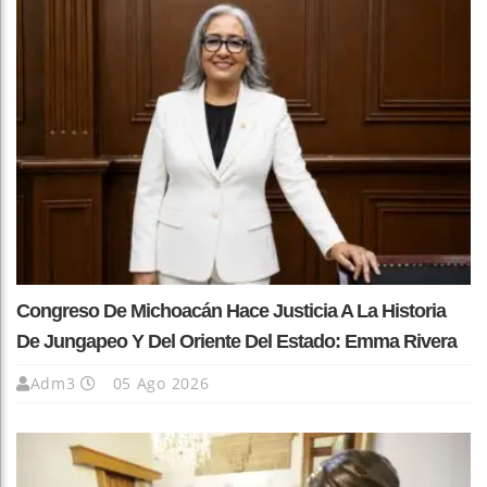
Congreso De Michoacán Hace Justicia A La Historia
De Jungapeo Y Del Oriente Del Estado: Emma Rivera
Adm3
05 Ago 2026