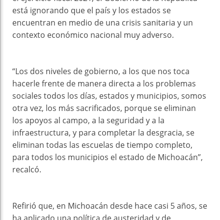
está ignorando que el país y los estados se
encuentran en medio de una crisis sanitaria y un
contexto económico nacional muy adverso.
“Los dos niveles de gobierno, a los que nos toca
hacerle frente de manera directa a los problemas
sociales todos los días, estados y municipios, somos
otra vez, los más sacrificados, porque se eliminan
los apoyos al campo, a la seguridad y a la
infraestructura, y para completar la desgracia, se
eliminan todas las escuelas de tiempo completo,
para todos los municipios el estado de Michoacán”,
recalcó.
Refirió que, en Michoacán desde hace casi 5 años, se
ha aplicado una política de austeridad y de