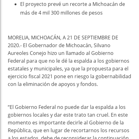
El proyecto prevé un recorte a Michoacán de
más de 4 mil 300 millones de pesos
MORELIA, MICHOACÁN, A 21 DE SEPTIEMBRE DE
2020.- El Gobernador de Michoacán, Silvano
Aureoles Conejo hizo un llamado al Gobierno
Federal para que no le dé la espalda a los gobiernos
estatales y municipales, ya que la propuesta para el
ejercicio fiscal 2021 pone en riesgo la gobernabilidad
con la eliminación de apoyos y fondos.
“El Gobierno Federal no puede dar la espalda a los
gobiernos locales y dar este trato tan cruel. En este
momento es importante decirle al Gobierno de la
República, que en lugar de recortarnos los recursos
a los estados, debe de reconsiderar la continuación