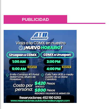
PUBLICIDAD