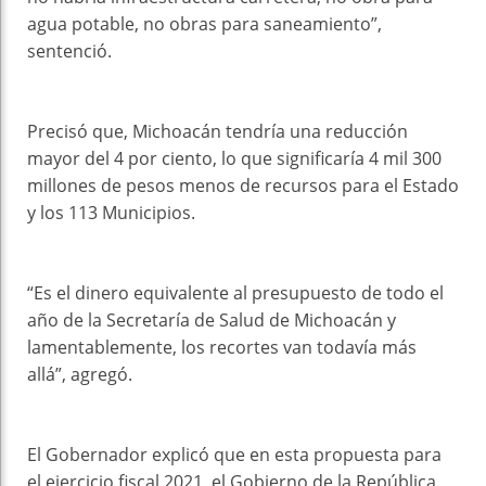
agua potable, no obras para saneamiento”,
sentenció.
Precisó que, Michoacán tendría una reducción
mayor del 4 por ciento, lo que significaría 4 mil 300
millones de pesos menos de recursos para el Estado
y los 113 Municipios.
“Es el dinero equivalente al presupuesto de todo el
año de la Secretaría de Salud de Michoacán y
lamentablemente, los recortes van todavía más
allá”, agregó.
El Gobernador explicó que en esta propuesta para
el ejercicio fiscal 2021, el Gobierno de la República