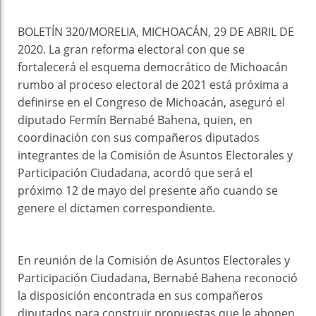
BOLETÍN 320/MORELIA, MICHOACÁN, 29 DE ABRIL DE
2020. La gran reforma electoral con que se
fortalecerá el esquema democrático de Michoacán
rumbo al proceso electoral de 2021 está próxima a
definirse en el Congreso de Michoacán, aseguró el
diputado Fermín Bernabé Bahena, quien, en
coordinación con sus compañeros diputados
integrantes de la Comisión de Asuntos Electorales y
Participación Ciudadana, acordó que será el
próximo 12 de mayo del presente año cuando se
genere el dictamen correspondiente.
En reunión de la Comisión de Asuntos Electorales y
Participación Ciudadana, Bernabé Bahena reconoció
la disposición encontrada en sus compañeros
diputados para construir propuestas que le abonen