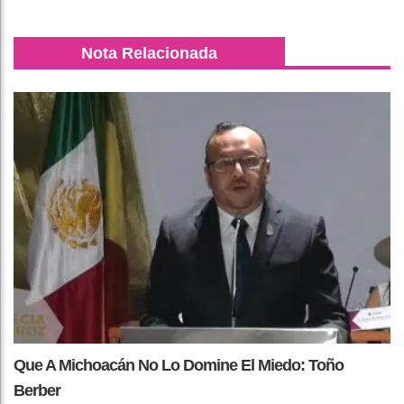
Nota Relacionada
Que A Michoacán No Lo Domine El Miedo: Toño
Berber