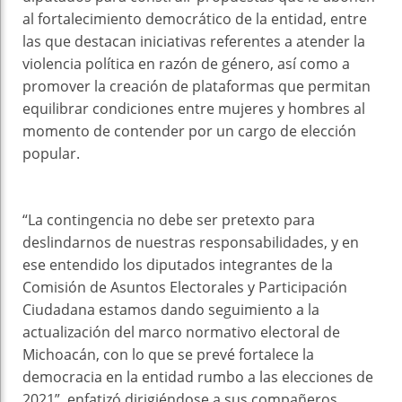
al fortalecimiento democrático de la entidad, entre
las que destacan iniciativas referentes a atender la
violencia política en razón de género, así como a
promover la creación de plataformas que permitan
equilibrar condiciones entre mujeres y hombres al
momento de contender por un cargo de elección
popular.
“La contingencia no debe ser pretexto para
deslindarnos de nuestras responsabilidades, y en
ese entendido los diputados integrantes de la
Comisión de Asuntos Electorales y Participación
Ciudadana estamos dando seguimiento a la
actualización del marco normativo electoral de
Michoacán, con lo que se prevé fortalece la
democracia en la entidad rumbo a las elecciones de
2021”, enfatizó dirigiéndose a sus compañeros