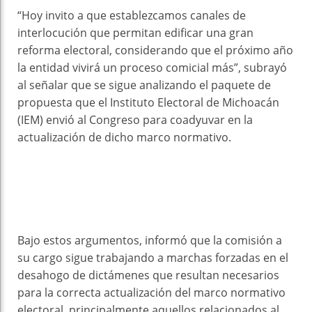
“Hoy invito a que establezcamos canales de
interlocución que permitan edificar una gran
reforma electoral, considerando que el próximo año
la entidad vivirá un proceso comicial más”, subrayó
al señalar que se sigue analizando el paquete de
propuesta que el Instituto Electoral de Michoacán
(IEM) envió al Congreso para coadyuvar en la
actualización de dicho marco normativo.
Bajo estos argumentos, informó que la comisión a
su cargo sigue trabajando a marchas forzadas en el
desahogo de dictámenes que resultan necesarios
para la correcta actualización del marco normativo
electoral, principalmente aquellos relacionados al