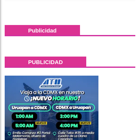
Publicidad
PUBLICIDAD