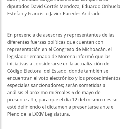
diputados David Cortés Mendoza, Eduardo Orihuela
Estefan y Francisco Javier Paredes Andrade.
En presencia de asesores y representantes de las
diferentes fuerzas políticas que cuentan con
representación en el Congreso de Michoacán, el
legislador emanado de Morena informó que las
iniciativas a considerarse en la actualización del
Código Electoral del Estado, donde también se
encuentran el voto electrónico y los procedimientos
especiales sancionadores; serán sometidas a
análisis el próximo miércoles 6 de mayo del
presente año, para que el día 12 del mismo mes se
esté definiendo el dictamen a presentarse ante el
Pleno de la LXXIV Legislatura.