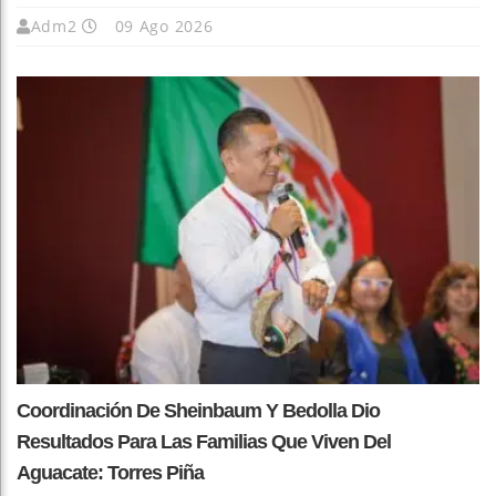
Adm2
09 Ago 2026
Coordinación De Sheinbaum Y Bedolla Dio
Resultados Para Las Familias Que Viven Del
Aguacate: Torres Piña