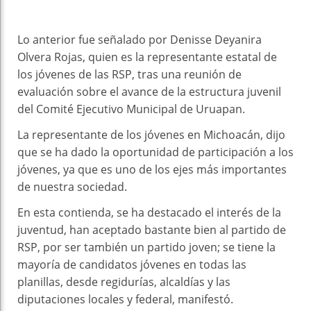
Lo anterior fue señalado por Denisse Deyanira
Olvera Rojas, quien es la representante estatal de
los jóvenes de las RSP, tras una reunión de
evaluación sobre el avance de la estructura juvenil
del Comité Ejecutivo Municipal de Uruapan.
La representante de los jóvenes en Michoacán, dijo
que se ha dado la oportunidad de participación a los
jóvenes, ya que es uno de los ejes más importantes
de nuestra sociedad.
En esta contienda, se ha destacado el interés de la
juventud, han aceptado bastante bien al partido de
RSP, por ser también un partido joven; se tiene la
mayoría de candidatos jóvenes en todas las
planillas, desde regidurías, alcaldías y las
diputaciones locales y federal, manifestó.