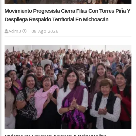
Movimiento Progresista Cierra Filas Con Torres Piña Y
Despliega Respaldo Territorial En Michoacán
Adm3
08 Ago 2026