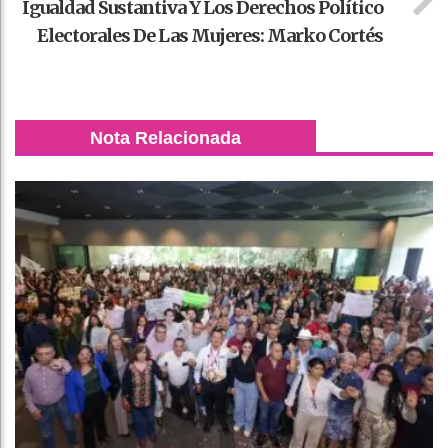
Igualdad Sustantiva Y Los Derechos Político
Electorales De Las Mujeres: Marko Cortés
Nota Relacionada