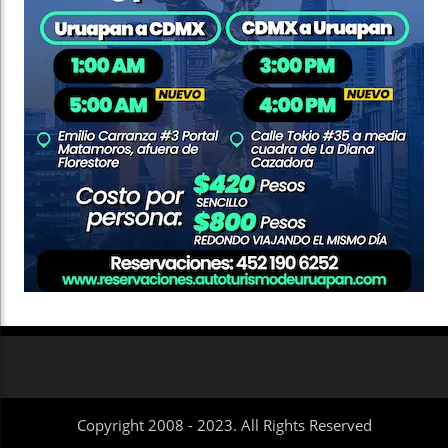
Copyright 2008 - 2023. All Rights Reserved