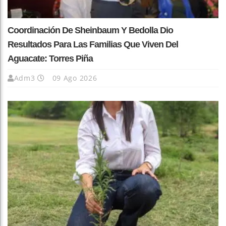
Coordinación De Sheinbaum Y Bedolla Dio
Resultados Para Las Familias Que Viven Del
Aguacate: Torres Piña
Adm3
09 Ago 2026