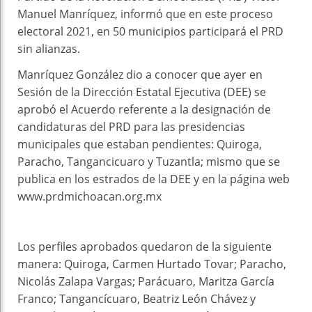
Manuel Manríquez, informó que en este proceso
electoral 2021, en 50 municipios participará el PRD
sin alianzas.
Manríquez González dio a conocer que ayer en
Sesión de la Dirección Estatal Ejecutiva (DEE) se
aprobó el Acuerdo referente a la designación de
candidaturas del PRD para las presidencias
municipales que estaban pendientes: Quiroga,
Paracho, Tangancicuaro y Tuzantla; mismo que se
publica en los estrados de la DEE y en la página web
www.prdmichoacan.org.mx
Los perfiles aprobados quedaron de la siguiente
manera: Quiroga, Carmen Hurtado Tovar; Paracho,
Nicolás Zalapa Vargas; Parácuaro, Maritza García
Franco; Tangancícuaro, Beatriz León Chávez y