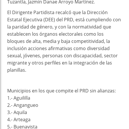
Tuzantla, Jazmín Danae Arroyo Martínez.
El Dirigente Partidista recalcó que la Dirección
Estatal Ejecutiva (DEE) del PRD, está cumpliendo con
la paridad de género, y con la normatividad que
establecen los órganos electorales como los
bloques de alta, media y baja competitividad, la
inclusión acciones afirmativas como diversidad
sexual, jóvenes, personas con discapacidad, sector
migrante y otros perfiles en la integración de las
planillas.
Municipios en los que compite el PRD sin alianzas:
1.- Aguililla
2.- Angangueo
3.- Aquila
4.- Arteaga
5.- Buenavista