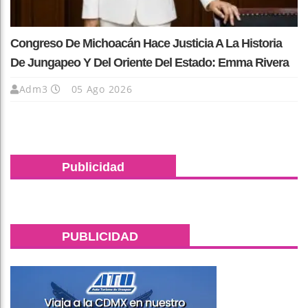
Congreso De Michoacán Hace Justicia A La Historia
De Jungapeo Y Del Oriente Del Estado: Emma Rivera
Adm3
05 Ago 2026
Publicidad
PUBLICIDAD