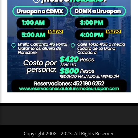
Copyright 2008 - 2023. All Rights Reserved