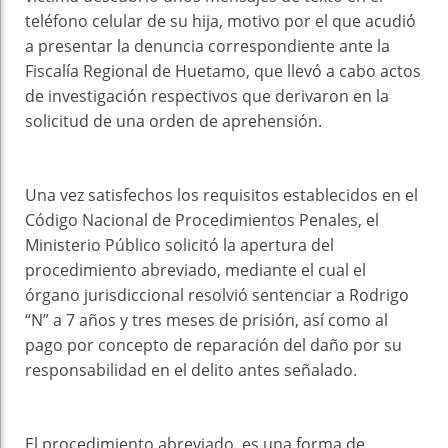
teléfono celular de su hija, motivo por el que acudió
a presentar la denuncia correspondiente ante la
Fiscalía Regional de Huetamo, que llevó a cabo actos
de investigación respectivos que derivaron en la
solicitud de una orden de aprehensión.
Una vez satisfechos los requisitos establecidos en el
Código Nacional de Procedimientos Penales, el
Ministerio Público solicitó la apertura del
procedimiento abreviado, mediante el cual el
órgano jurisdiccional resolvió sentenciar a Rodrigo
“N” a 7 años y tres meses de prisión, así como al
pago por concepto de reparación del daño por su
responsabilidad en el delito antes señalado.
El procedimiento abreviado, es una forma de