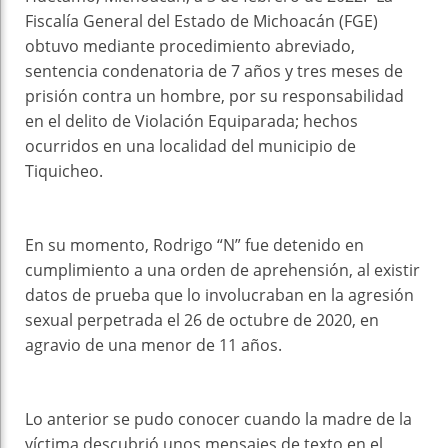
Fiscalía General del Estado de Michoacán (FGE)
obtuvo mediante procedimiento abreviado,
sentencia condenatoria de 7 años y tres meses de
prisión contra un hombre, por su responsabilidad
en el delito de Violación Equiparada; hechos
ocurridos en una localidad del municipio de
Tiquicheo.
En su momento, Rodrigo “N” fue detenido en
cumplimiento a una orden de aprehensión, al existir
datos de prueba que lo involucraban en la agresión
sexual perpetrada el 26 de octubre de 2020, en
agravio de una menor de 11 años.
Lo anterior se pudo conocer cuando la madre de la
víctima descubrió unos mensajes de texto en el