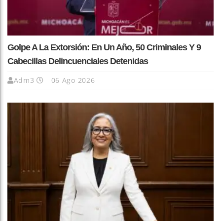
Golpe A La Extorsión: En Un Año, 50 Criminales Y 9
Cabecillas Delincuenciales Detenidas
Adm3
06 Ago 2026