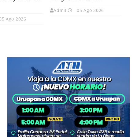
Adm3
05 Ago 2026
05 Ago 2026