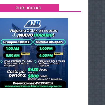
PUBLICIDAD