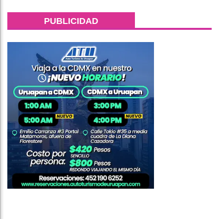
PUBLICIDAD