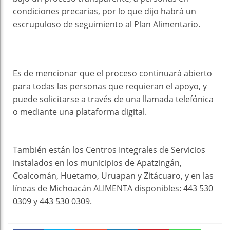
condiciones precarias, por lo que dijo habrá un
escrupuloso de seguimiento al Plan Alimentario.
Es de mencionar que el proceso continuará abierto
para todas las personas que requieran el apoyo, y
puede solicitarse a través de una llamada telefónica
o mediante una plataforma digital.
También están los Centros Integrales de Servicios
instalados en los municipios de Apatzingán,
Coalcomán, Huetamo, Uruapan y Zitácuaro, y en las
líneas de Michoacán ALIMENTA disponibles: 443 530
0309 y 443 530 0309.