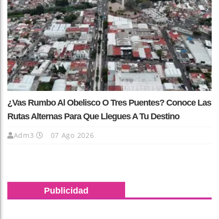
¿Vas Rumbo Al Obelisco O Tres Puentes? Conoce Las
Rutas Alternas Para Que Llegues A Tu Destino
Adm3
07 Ago 2026
Publicidad