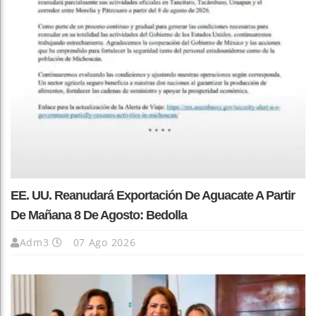
EE. UU. Reanudará Exportación De Aguacate A Partir
De Mañana 8 De Agosto: Bedolla
Adm3
07 Ago 2026