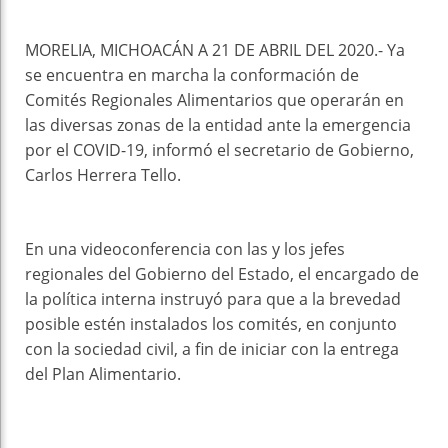
MORELIA, MICHOACÁN A 21 DE ABRIL DEL 2020.- Ya
se encuentra en marcha la conformación de
Comités Regionales Alimentarios que operarán en
las diversas zonas de la entidad ante la emergencia
por el COVID-19, informó el secretario de Gobierno,
Carlos Herrera Tello.
En una videoconferencia con las y los jefes
regionales del Gobierno del Estado, el encargado de
la política interna instruyó para que a la brevedad
posible estén instalados los comités, en conjunto
con la sociedad civil, a fin de iniciar con la entrega
del Plan Alimentario.