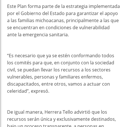
Este Plan forma parte de la estrategia implementada
por el Gobierno del Estado para garantizar el apoyo
a las familias michoacanas, principalmente a las que
se encuentran en condiciones de vulnerabilidad
ante la emergencia sanitaria.
“Es necesario que ya se estén conformando todos
los comités para que, en conjunto con la sociedad
civil, se puedan llevar los recursos a los sectores
vulnerables, personas y familiares enfermos,
discapacitados, entre otros, vamos a actuar con
celeridad”, expresó.
De igual manera, Herrera Tello advirtió que los
recursos serán única y exclusivamente destinados,
bajo un proceso transparente, a personas en